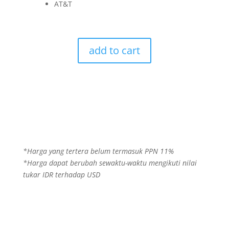
AT&T
add to cart
*Harga yang tertera belum termasuk PPN 11%
*Harga dapat berubah sewaktu-waktu mengikuti nilai
tukar IDR terhadap USD