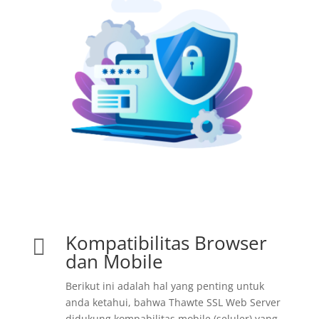
Kompatibilitas Browser

dan Mobile
Berikut ini adalah hal yang penting untuk
anda ketahui, bahwa Thawte SSL Web Server
didukung kompabilitas mobile (seluler) yang