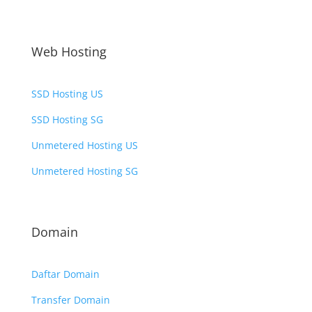
Web Hosting
SSD Hosting US
SSD Hosting SG
Unmetered Hosting US
Unmetered Hosting SG
Domain
Daftar Domain
Transfer Domain