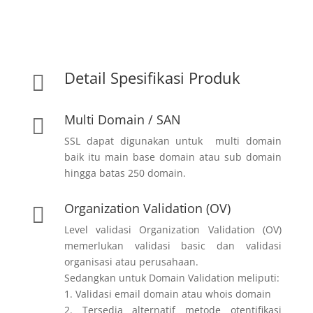
Detail Spesifikasi Produk

Multi Domain / SAN

SSL dapat digunakan untuk multi domain
baik itu main base domain atau sub domain
hingga batas 250 domain.
Organization Validation (OV)

Level validasi Organization Validation (OV)
memerlukan validasi basic dan validasi
organisasi atau perusahaan.
Sedangkan untuk Domain Validation meliputi:
1. Validasi email domain atau whois domain
2. Tersedia alternatif metode otentifikasi