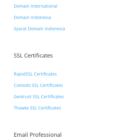
Domain International
Domain Indonesia
Syarat Domain Indonesia
SSL Certificates
RapidSSL Certificates
Comodo SSL Certificates
Geotrust SSL Certificates
Thawte SSL Certificates
Email Professional