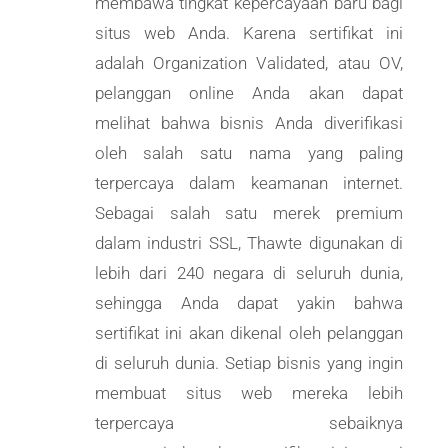
membawa tingkat kepercayaan baru bagi
situs web Anda. Karena sertifikat ini
adalah Organization Validated, atau OV,
pelanggan online Anda akan dapat
melihat bahwa bisnis Anda diverifikasi
oleh salah satu nama yang paling
terpercaya dalam keamanan internet.
Sebagai salah satu merek premium
dalam industri SSL, Thawte digunakan di
lebih dari 240 negara di seluruh dunia,
sehingga Anda dapat yakin bahwa
sertifikat ini akan dikenal oleh pelanggan
di seluruh dunia. Setiap bisnis yang ingin
membuat situs web mereka lebih
terpercaya sebaiknya