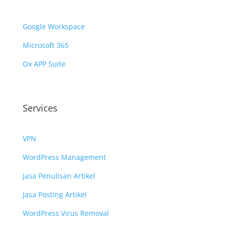
Google Workspace
Microsoft 365
Ox APP Suite
Services
VPN
WordPress Management
Jasa Penulisan Artikel
Jasa Posting Artikel
WordPress Virus Removal