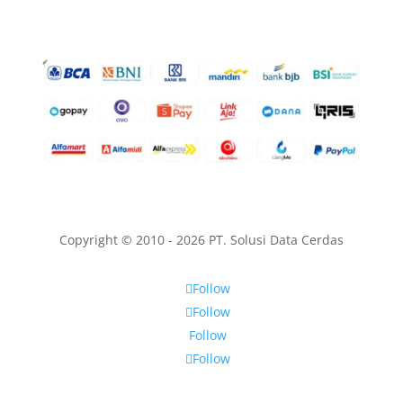
Copyright © 2010 - 2026 PT. Solusi Data Cerdas
Follow
Follow
Follow
Follow