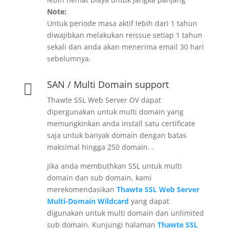
Note:
Untuk periode masa aktif lebih dari 1 tahun
diwajibkan melakukan reissue setiap 1 tahun
sekali dan anda akan menerima email 30 hari
sebelumnya.
SAN / Multi Domain support

Thawte SSL Web Server OV dapat
dipergunakan untuk multi domain yang
memungkinkan anda install satu certificate
saja untuk banyak domain dengan batas
maksimal hingga 250 domain. .
Jika anda membuthkan SSL untuk multi
domain dan sub domain, kami
merekomendasikan
Thawte SSL Web Server
Multi-Domain Wildcard
yang dapat
digunakan untuk multi domain dan unlimited
sub domain. Kunjungi halaman
Thawte SSL