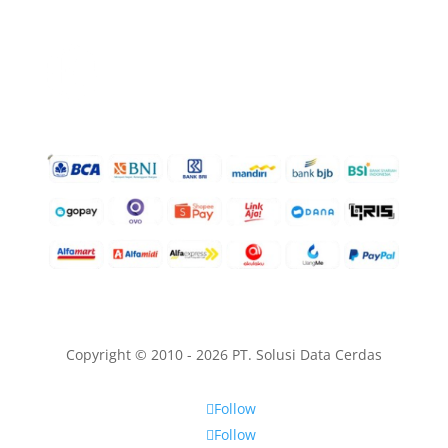
Copyright © 2010 - 2026 PT. Solusi Data Cerdas
Follow
Follow