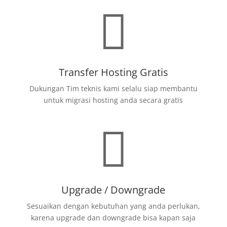

Transfer Hosting Gratis
Dukungan Tim teknis kami selalu siap membantu
untuk migrasi hosting anda secara gratis

Upgrade / Downgrade
Sesuaikan dengan kebutuhan yang anda perlukan,
karena upgrade dan downgrade bisa kapan saja