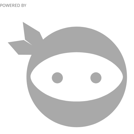
POWERED BY