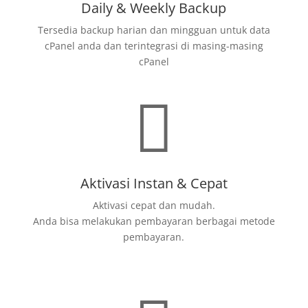
Daily & Weekly Backup
Tersedia backup harian dan mingguan untuk data
cPanel anda dan terintegrasi di masing-masing
cPanel

Aktivasi Instan & Cepat
Aktivasi cepat dan mudah.
Anda bisa melakukan pembayaran berbagai metode
pembayaran.