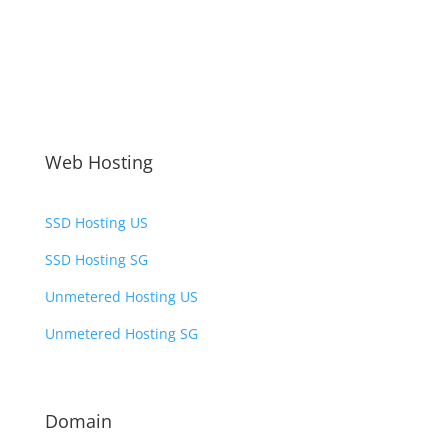
Web Hosting
SSD Hosting US
SSD Hosting SG
Unmetered Hosting US
Unmetered Hosting SG
Domain