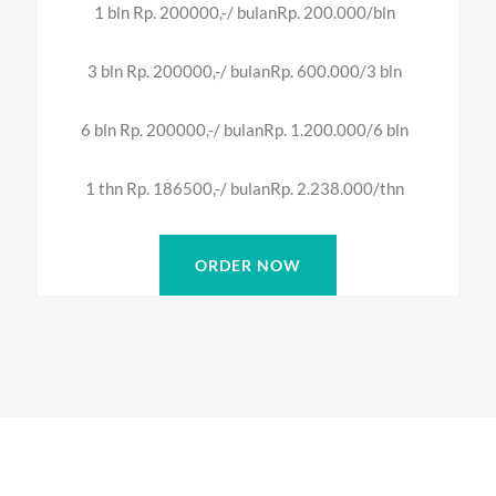
1 bln Rp. 200000,-/ bulan
Rp. 200.000/bln
3 bln Rp. 200000,-/ bulan
Rp. 600.000/3 bln
6 bln Rp. 200000,-/ bulan
Rp. 1.200.000/6 bln
1 thn Rp. 186500,-/ bulan
Rp. 2.238.000/thn
ORDER NOW