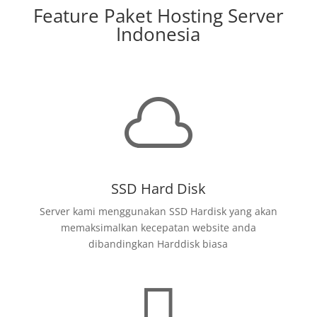
Feature Paket Hosting Server
Indonesia

SSD Hard Disk
Server kami menggunakan SSD Hardisk yang akan
memaksimalkan kecepatan website anda
dibandingkan Harddisk biasa
