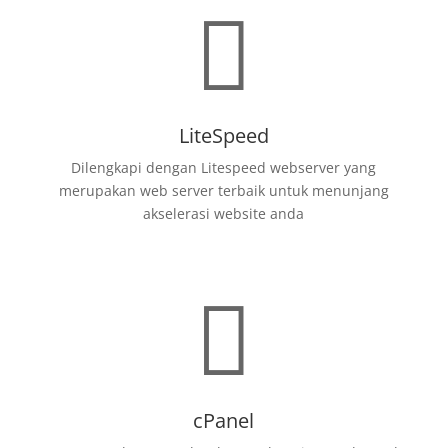

LiteSpeed
Dilengkapi dengan Litespeed webserver yang
merupakan web server terbaik untuk menunjang
akselerasi website anda

cPanel