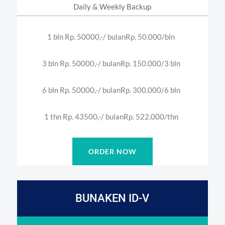
Daily & Weekly Backup
1 bln Rp. 50000,-/ bulan
Rp. 50.000/bln
3 bln Rp. 50000,-/ bulan
Rp. 150.000/3 bln
6 bln Rp. 50000,-/ bulan
Rp. 300.000/6 bln
1 thn Rp. 43500,-/ bulan
Rp. 522.000/thn
ORDER NOW
BUNAKEN ID-V