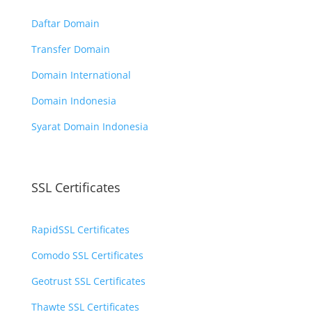
Daftar Domain
Transfer Domain
Domain International
Domain Indonesia
Syarat Domain Indonesia
SSL Certificates
RapidSSL Certificates
Comodo SSL Certificates
Geotrust SSL Certificates
Thawte SSL Certificates