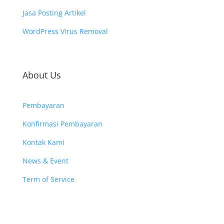
Jasa Posting Artikel
WordPress Virus Removal
About Us
Pembayaran
Konfirmasi Pembayaran
Kontak Kami
News & Event
Term of Service