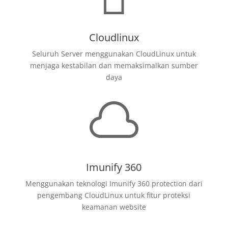
Cloudlinux
Seluruh Server menggunakan CloudLinux untuk
menjaga kestabilan dan memaksimalkan sumber
daya

Imunify 360
Menggunakan teknologi Imunify 360 protection dari
pengembang CloudLinux untuk fitur proteksi
keamanan website