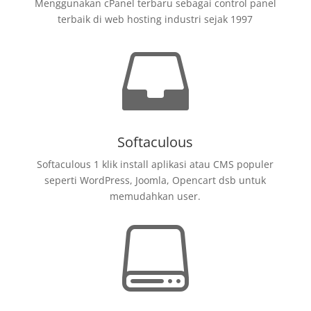
Menggunakan cPanel terbaru sebagai control panel
terbaik di web hosting industri sejak 1997

Softaculous
Softaculous 1 klik install aplikasi atau CMS populer
seperti WordPress, Joomla, Opencart dsb untuk
memudahkan user.
