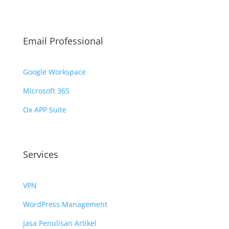
Email Professional
Google Workspace
Microsoft 365
Ox APP Suite
Services
VPN
WordPress Management
Jasa Penulisan Artikel