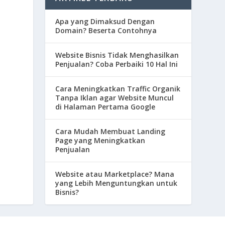
Apa yang Dimaksud Dengan
Domain? Beserta Contohnya
Website Bisnis Tidak Menghasilkan
Penjualan? Coba Perbaiki 10 Hal Ini
Cara Meningkatkan Traffic Organik
Tanpa Iklan agar Website Muncul
di Halaman Pertama Google
Cara Mudah Membuat Landing
Page yang Meningkatkan
Penjualan
Website atau Marketplace? Mana
yang Lebih Menguntungkan untuk
Bisnis?