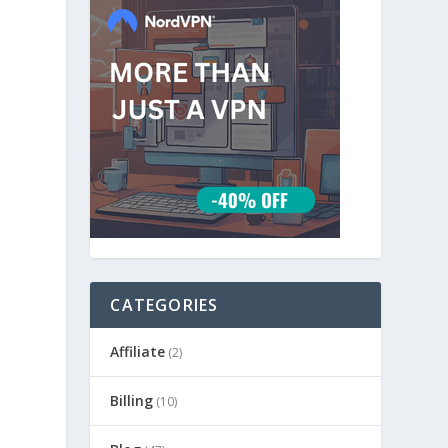
CATEGORIES
Affiliate
(2)
Billing
(10)