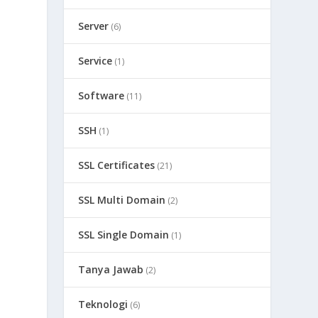
Server
(6)
Service
(1)
Software
(11)
SSH
(1)
SSL Certificates
(21)
SSL Multi Domain
(2)
SSL Single Domain
(1)
Tanya Jawab
(2)
Teknologi
(6)