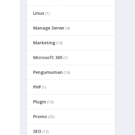
Linux
(1)
Manage Server
(4)
Marketing
(19)
Microsoft 365
(1)
Pengumuman
(16)
PHP
(1)
Plugin
(10)
Promo
(25)
SEO
(12)