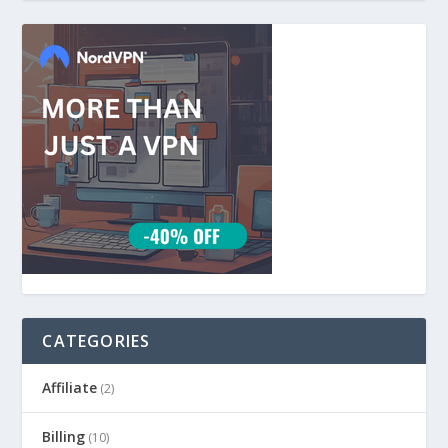
CATEGORIES
Affiliate
(2)
Billing
(10)