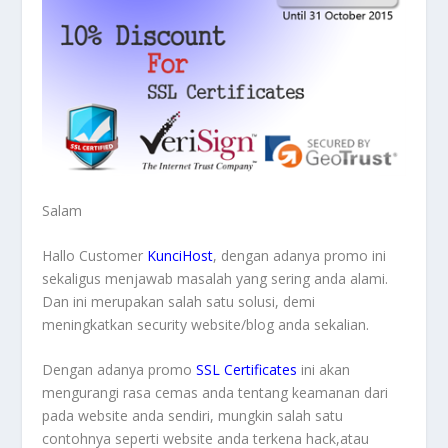
Salam
Hallo Customer
KunciHost
, dengan adanya promo ini
sekaligus menjawab masalah yang sering anda alami.
Dan ini merupakan salah satu solusi, demi
meningkatkan security website/blog anda sekalian.
Dengan adanya promo
SSL Certificates
ini akan
mengurangi rasa cemas anda tentang keamanan dari
pada website anda sendiri, mungkin salah satu
contohnya seperti website anda terkena hack,atau