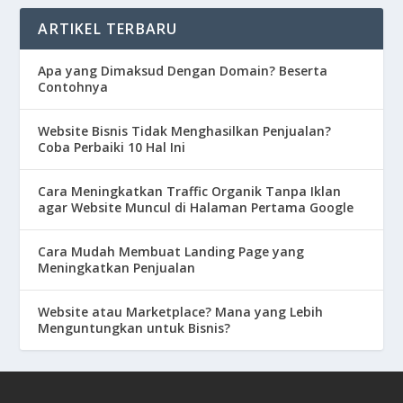
ARTIKEL TERBARU
Apa yang Dimaksud Dengan Domain? Beserta
Contohnya
Website Bisnis Tidak Menghasilkan Penjualan?
Coba Perbaiki 10 Hal Ini
Cara Meningkatkan Traffic Organik Tanpa Iklan
agar Website Muncul di Halaman Pertama Google
Cara Mudah Membuat Landing Page yang
Meningkatkan Penjualan
Website atau Marketplace? Mana yang Lebih
Menguntungkan untuk Bisnis?