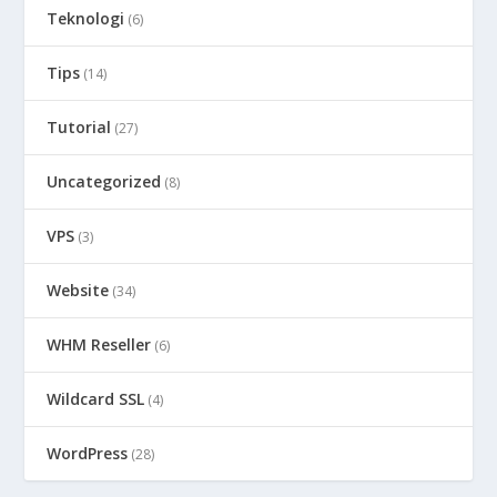
Teknologi
(6)
Tips
(14)
Tutorial
(27)
Uncategorized
(8)
VPS
(3)
Website
(34)
WHM Reseller
(6)
Wildcard SSL
(4)
WordPress
(28)