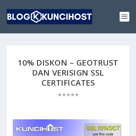
10% DISKON – GEOTRUST
DAN VERISIGN SSL
CERTIFICATES