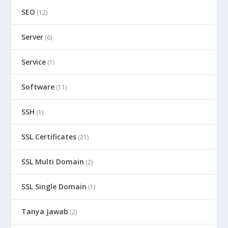
SEO
(12)
Server
(6)
Service
(1)
Software
(11)
SSH
(1)
SSL Certificates
(21)
SSL Multi Domain
(2)
SSL Single Domain
(1)
Tanya Jawab
(2)