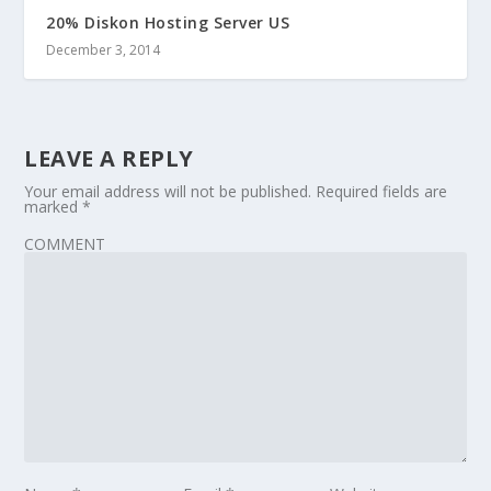
20% Diskon Hosting Server US
December 3, 2014
LEAVE A REPLY
Your email address will not be published.
Required fields are
marked
*
COMMENT