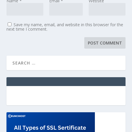
Name
*
Email
*
Website
Save my name, email, and website in this browser for the
next time I comment.