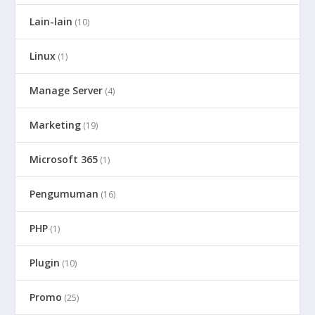
Lain-lain
(10)
Linux
(1)
Manage Server
(4)
Marketing
(19)
Microsoft 365
(1)
Pengumuman
(16)
PHP
(1)
Plugin
(10)
Promo
(25)