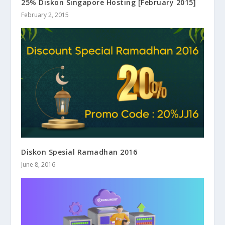
25% Diskon Singapore Hosting [February 2015]
February 2, 2015
Diskon Spesial Ramadhan 2016
June 8, 2016