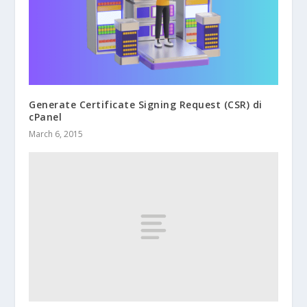
Generate Certificate Signing Request (CSR) di
cPanel
March 6, 2015