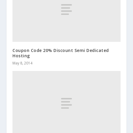
Coupon Code 20% Discount Semi Dedicated
Hosting
May 8, 2014