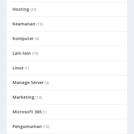
Hosting
(23)
Keamanan
(10)
Komputer
(4)
Lain-lain
(10)
Linux
(1)
Manage Server
(4)
Marketing
(19)
Microsoft 365
(1)
Pengumuman
(16)