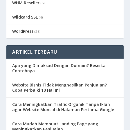
WHM Reseller
(6)
Wildcard SSL
(4)
WordPress
(28)
ARTIKEL TERBARU
Apa yang Dimaksud Dengan Domain? Beserta
Contohnya
Website Bisnis Tidak Menghasilkan Penjualan?
Coba Perbaiki 10 Hal Ini
Cara Meningkatkan Traffic Organik Tanpa Iklan
agar Website Muncul di Halaman Pertama Google
Cara Mudah Membuat Landing Page yang
Meningkatkan Penjualan