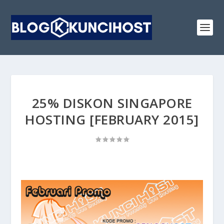
25% DISKON SINGAPORE
HOSTING [FEBRUARY 2015]