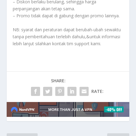
– Diskon berlaku berulang, sehingga harga
perpanjangan akan tetap sama.
– Promo tidak dapat di gabung dengan promo lainnya.
NB: syarat dan peraturan dapat berubah-ubah sewaktu
tanpa pemberitahuan terlebih dahulu,&untuk informasi
lebih lanjut silahkan kontak tim support kami.
SHARE:
RATE: