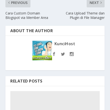
PREVIOUS
NEXT
Cara Custom Domain
Cara Upload Theme dan
Blogspot via Member Area
Plugin di File Manager
ABOUT THE AUTHOR
KunciHost
RELATED POSTS