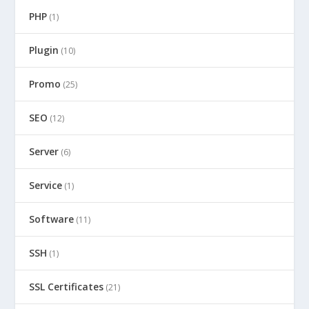
PHP
(1)
Plugin
(10)
Promo
(25)
SEO
(12)
Server
(6)
Service
(1)
Software
(11)
SSH
(1)
SSL Certificates
(21)