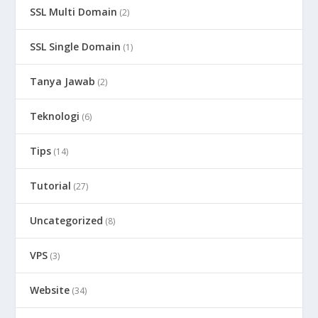
SSL Multi Domain
(2)
SSL Single Domain
(1)
Tanya Jawab
(2)
Teknologi
(6)
Tips
(14)
Tutorial
(27)
Uncategorized
(8)
VPS
(3)
Website
(34)