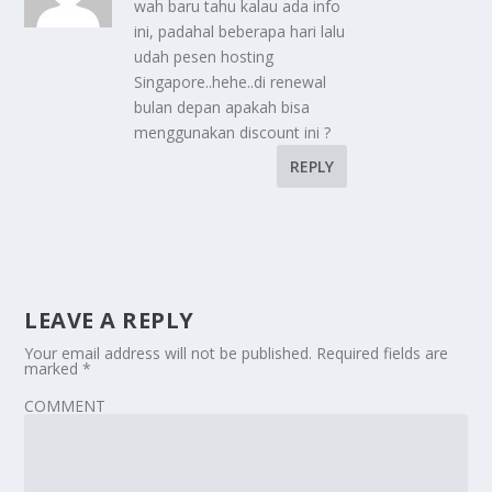
wah baru tahu kalau ada info
ini, padahal beberapa hari lalu
udah pesen hosting
Singapore..hehe..di renewal
bulan depan apakah bisa
menggunakan discount ini ?
REPLY
LEAVE A REPLY
Your email address will not be published.
Required fields are
marked
*
COMMENT