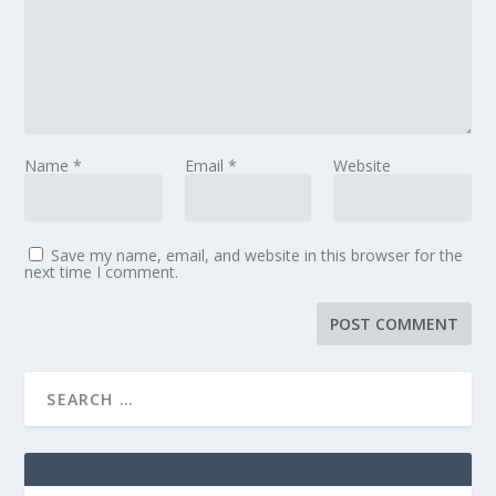
Name
*
Email
*
Website
Save my name, email, and website in this browser for the
next time I comment.