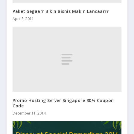
Paket Segaarr Bikin Bisnis Makin Lancaarrr
April 3, 2011
Promo Hosting Server Singapore 30% Coupon
Code
December 11, 2014