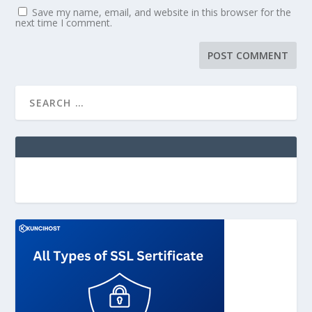
Save my name, email, and website in this browser for the
next time I comment.