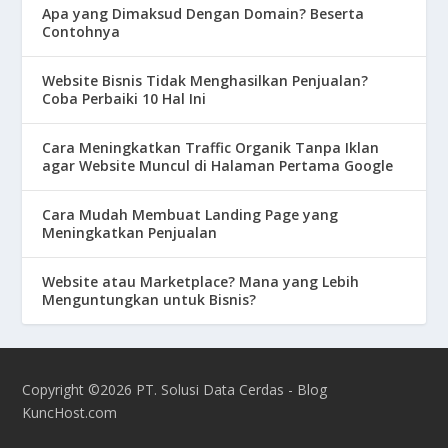
Apa yang Dimaksud Dengan Domain? Beserta
Contohnya
Website Bisnis Tidak Menghasilkan Penjualan?
Coba Perbaiki 10 Hal Ini
Cara Meningkatkan Traffic Organik Tanpa Iklan
agar Website Muncul di Halaman Pertama Google
Cara Mudah Membuat Landing Page yang
Meningkatkan Penjualan
Website atau Marketplace? Mana yang Lebih
Menguntungkan untuk Bisnis?
Copyright ©2026 PT. Solusi Data Cerdas - Blog
KuncHost.com