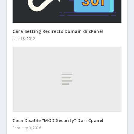
Cara Setting Redirects Domain di cPanel
June 18, 2012
Cara Disable “MOD Security” Dari Cpanel
February 9, 2016