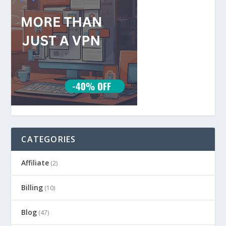
CATEGORIES
Affiliate
(2)
Billing
(10)
Blog
(47)