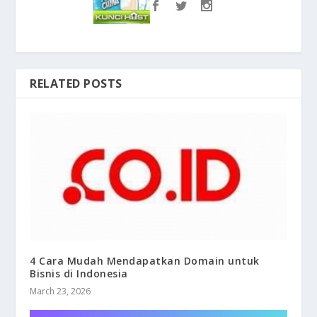
RELATED POSTS
4 Cara Mudah Mendapatkan Domain untuk
Bisnis di Indonesia
March 23, 2026