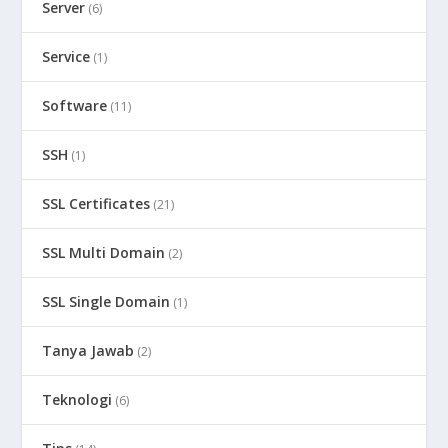
Server
(6)
Service
(1)
Software
(11)
SSH
(1)
SSL Certificates
(21)
SSL Multi Domain
(2)
SSL Single Domain
(1)
Tanya Jawab
(2)
Teknologi
(6)