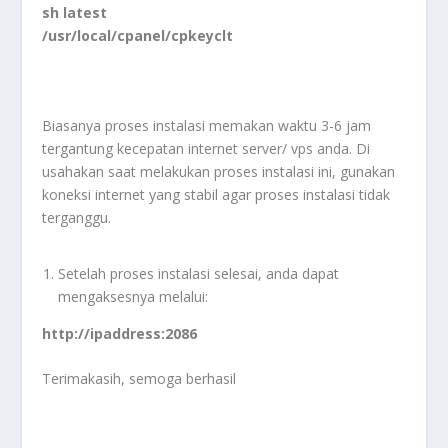
sh latest
/usr/local/cpanel/cpkeyclt
Biasanya proses instalasi memakan waktu 3-6 jam
tergantung kecepatan internet server/ vps anda. Di
usahakan saat melakukan proses instalasi ini, gunakan
koneksi internet yang stabil agar proses instalasi tidak
terganggu.
Setelah proses instalasi selesai, anda dapat
mengaksesnya melalui:
http://ipaddress:2086
Terimakasih, semoga berhasil