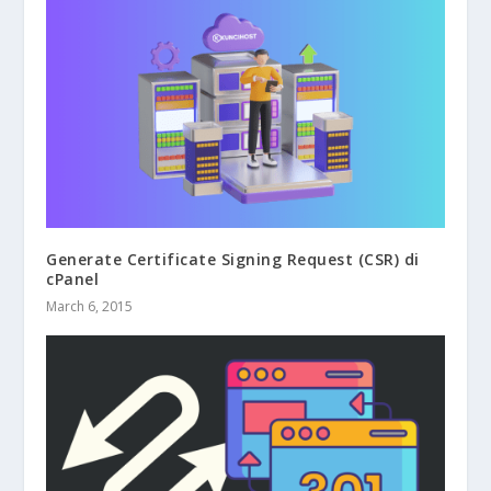
Generate Certificate Signing Request (CSR) di
cPanel
March 6, 2015