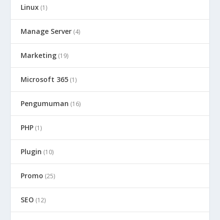
Linux
(1)
Manage Server
(4)
Marketing
(19)
Microsoft 365
(1)
Pengumuman
(16)
PHP
(1)
Plugin
(10)
Promo
(25)
SEO
(12)