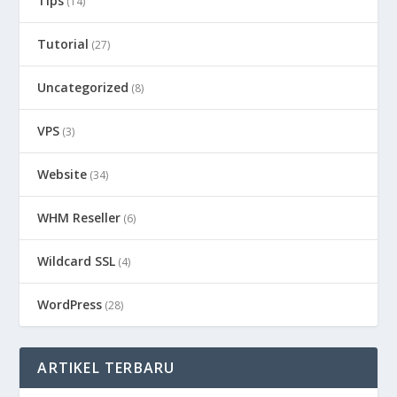
Tips
(14)
Tutorial
(27)
Uncategorized
(8)
VPS
(3)
Website
(34)
WHM Reseller
(6)
Wildcard SSL
(4)
WordPress
(28)
ARTIKEL TERBARU