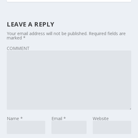
LEAVE A REPLY
Your email address will not be published.
Required fields are
marked
*
COMMENT
Name
*
Email
*
Website