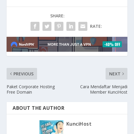
SHARE:
RATE:
PREVIOUS
NEXT
Paket Corporate Hosting
Cara Mendaftar Menjadi
Free Domain
Member KunciHost
ABOUT THE AUTHOR
KunciHost