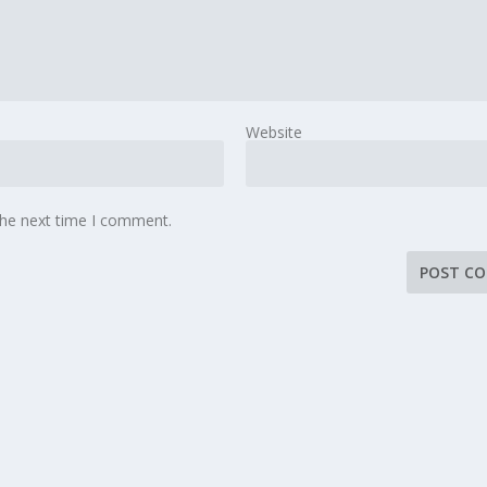
Website
the next time I comment.