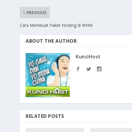
PREVIOUS
Cara Membuat Paket Hosting di WHM
ABOUT THE AUTHOR
KunciHost
RELATED POSTS