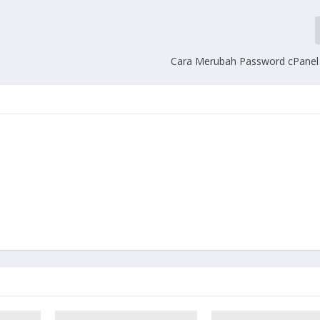
Cara Merubah Password cPanel