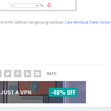
g di WHM silahkan mengunjungi panduan
Cara Membuat Paket Hostin
RATE: