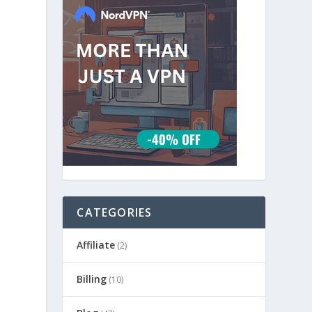
CATEGORIES
Affiliate
(2)
Billing
(10)