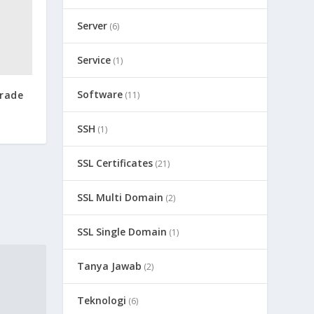
Server
(6)
Service
(1)
Software
rade
(11)
SSH
(1)
SSL Certificates
(21)
SSL Multi Domain
(2)
SSL Single Domain
(1)
Tanya Jawab
(2)
Teknologi
(6)