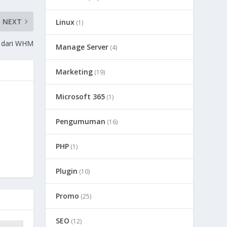
NEXT
Linux
(1)
 dari WHM
Manage Server
(4)
Marketing
(19)
Microsoft 365
(1)
Pengumuman
(16)
PHP
(1)
Plugin
(10)
Promo
(25)
SEO
(12)