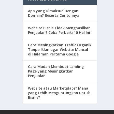
Apa yang Dimaksud Dengan
Domain? Beserta Contohnya
Website Bisnis Tidak Menghasilkan
Penjualan? Coba Perbaiki 10 Hal Ini
Cara Meningkatkan Traffic Organik
Tanpa Iklan agar Website Muncul
di Halaman Pertama Google
Cara Mudah Membuat Landing
Page yang Meningkatkan
Penjualan
Website atau Marketplace? Mana
yang Lebih Menguntungkan untuk
Bisnis?