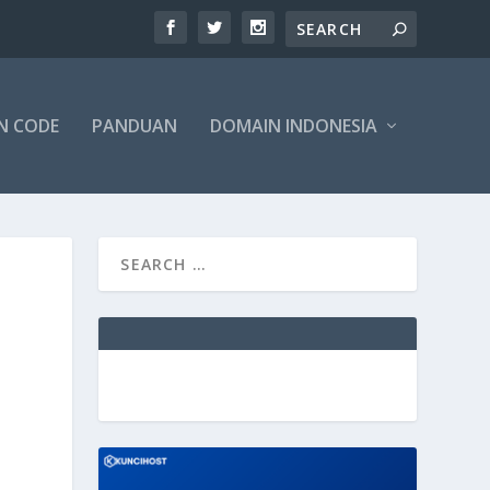
N CODE
PANDUAN
DOMAIN INDONESIA