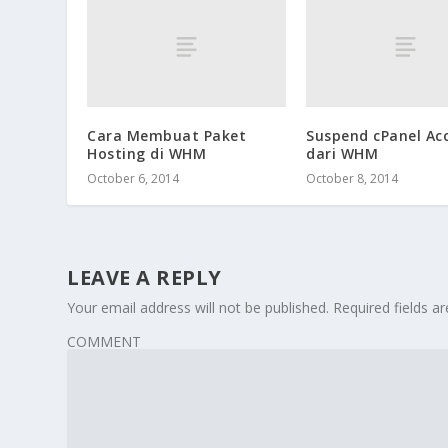
Cara Membuat Paket
Suspend cPanel Ac
Hosting di WHM
dari WHM
October 6, 2014
October 8, 2014
LEAVE A REPLY
Your email address will not be published.
Required fields 
COMMENT