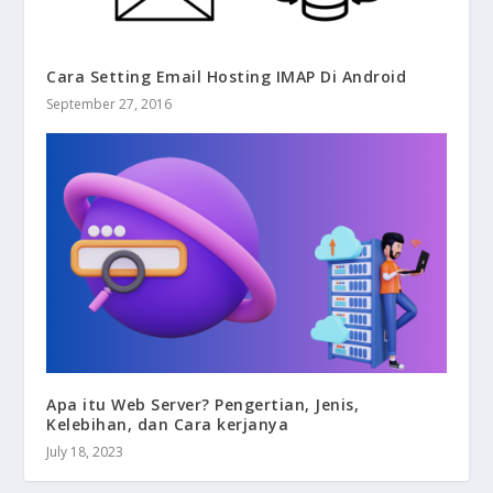
Cara Setting Email Hosting IMAP Di Android
September 27, 2016
Apa itu Web Server? Pengertian, Jenis,
Kelebihan, dan Cara kerjanya
July 18, 2023