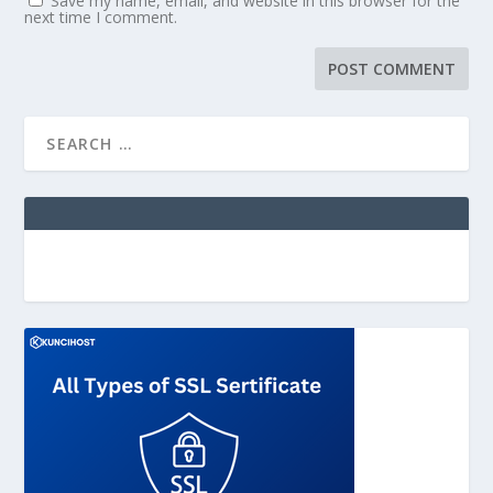
Save my name, email, and website in this browser for the
next time I comment.