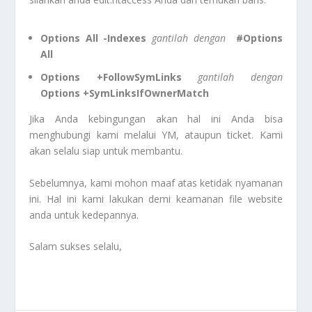
Options All -Indexes
gantilah dengan
#Options
All
Options +FollowSymLinks
gantilah dengan
Options +SymLinksIfOwnerMatch
Jika Anda kebingungan akan hal ini Anda bisa
menghubungi kami melalui YM, ataupun ticket. Kami
akan selalu siap untuk membantu.
Sebelumnya, kami mohon maaf atas ketidak nyamanan
ini. Hal ini kami lakukan demi keamanan file website
anda untuk kedepannya.
Salam sukses selalu,