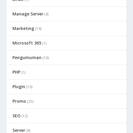
Manage Server
(4)
Marketing
(19)
Microsoft 365
(1)
Pengumuman
(16)
PHP
(1)
Plugin
(10)
Promo
(25)
SEO
(12)
Server
(6)