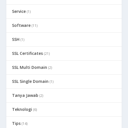
Service
(1)
Software
(11)
SSH
(1)
SSL Certificates
(21)
SSL Multi Domain
(2)
SSL Single Domain
(1)
Tanya Jawab
(2)
Teknologi
(6)
Tips
(14)