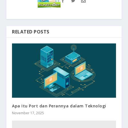
RELATED POSTS
Apa Itu Port dan Perannya dalam Teknologi
November 17, 2025