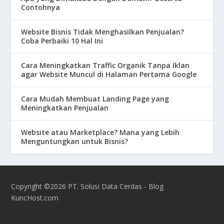
Contohnya
Website Bisnis Tidak Menghasilkan Penjualan?
Coba Perbaiki 10 Hal Ini
Cara Meningkatkan Traffic Organik Tanpa Iklan
agar Website Muncul di Halaman Pertama Google
Cara Mudah Membuat Landing Page yang
Meningkatkan Penjualan
Website atau Marketplace? Mana yang Lebih
Menguntungkan untuk Bisnis?
Copyright ©2026 PT. Solusi Data Cerdas - Blog
KuncHost.com