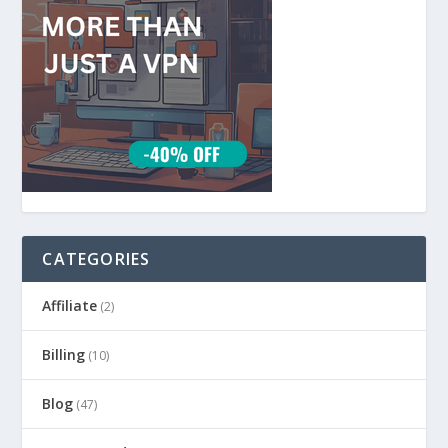
CATEGORIES
Affiliate
(2)
Billing
(10)
Blog
(47)