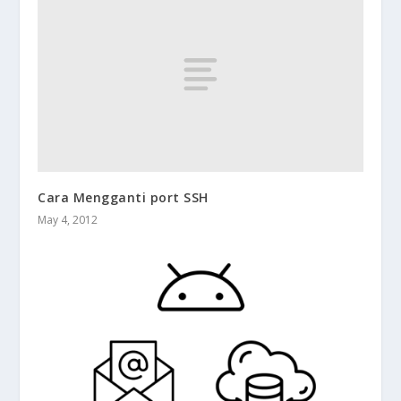
Cara Mengganti port SSH
May 4, 2012