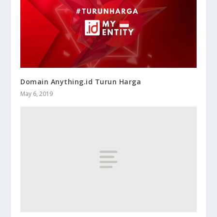
Domain Anything.id Turun Harga
May 6, 2019