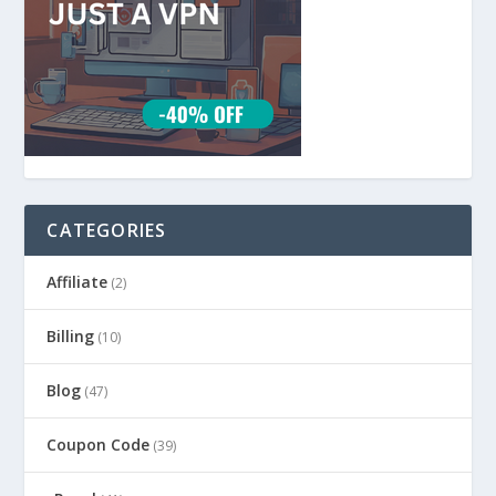
CATEGORIES
Affiliate
(2)
Billing
(10)
Blog
(47)
Coupon Code
(39)