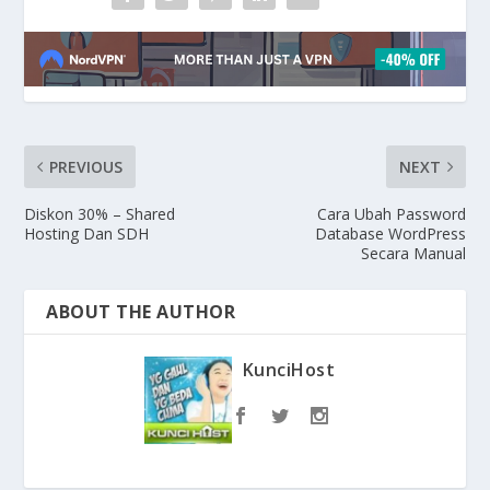
PREVIOUS
NEXT
Diskon 30% – Shared
Cara Ubah Password
Hosting Dan SDH
Database WordPress
Secara Manual
ABOUT THE AUTHOR
KunciHost