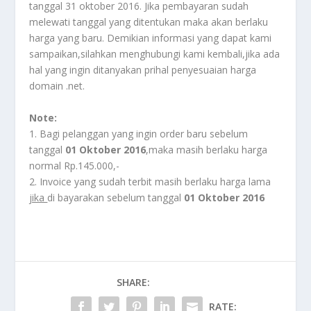
tanggal 31 oktober 2016. Jika pembayaran sudah
melewati tanggal yang ditentukan maka akan berlaku
harga yang baru. Demikian informasi yang dapat kami
sampaikan,silahkan menghubungi kami kembali,jika ada
hal yang ingin ditanyakan prihal penyesuaian harga
domain .net.
Note:
1. Bagi pelanggan yang ingin order baru sebelum
tanggal
01 Oktober 2016
,maka masih berlaku harga
normal Rp.145.000,-
2. Invoice yang sudah terbit masih berlaku harga lama
jika
di bayarakan sebelum tanggal
01 Oktober 2016
SHARE:
RATE: