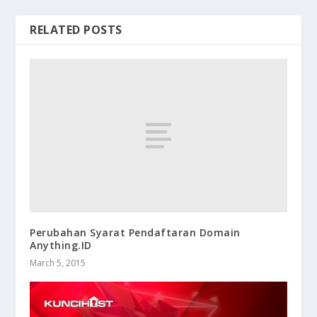
RELATED POSTS
Perubahan Syarat Pendaftaran Domain
Anything.ID
March 5, 2015