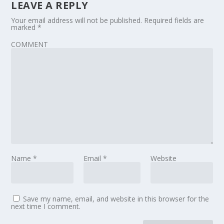
LEAVE A REPLY
Your email address will not be published.
Required fields are
marked
*
COMMENT
Name
*
Email
*
Website
Save my name, email, and website in this browser for the
next time I comment.