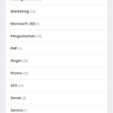
Marketing
(19)
Microsoft 365
(1)
Pengumuman
(16)
PHP
(1)
Plugin
(10)
Promo
(25)
SEO
(12)
Server
(6)
Service
(1)