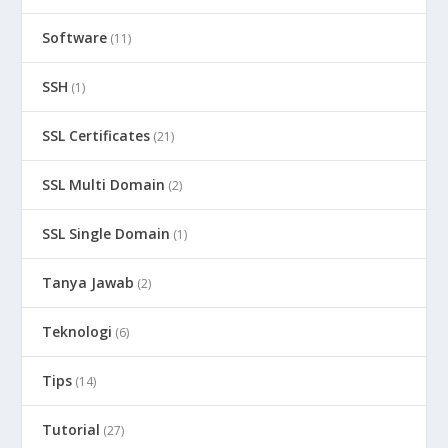
Software
(11)
SSH
(1)
SSL Certificates
(21)
SSL Multi Domain
(2)
SSL Single Domain
(1)
Tanya Jawab
(2)
Teknologi
(6)
Tips
(14)
Tutorial
(27)