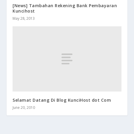
[News] Tambahan Rekening Bank Pembayaran
Kuncihost
May 28, 2013
Selamat Datang Di Blog KunciHost dot Com
June 20, 2010