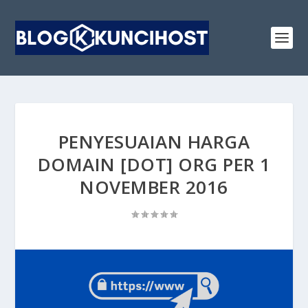
PENYESUAIAN HARGA
DOMAIN [DOT] ORG PER 1
NOVEMBER 2016