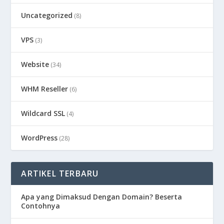
Uncategorized
(8)
VPS
(3)
Website
(34)
WHM Reseller
(6)
Wildcard SSL
(4)
WordPress
(28)
ARTIKEL TERBARU
Apa yang Dimaksud Dengan Domain? Beserta
Contohnya