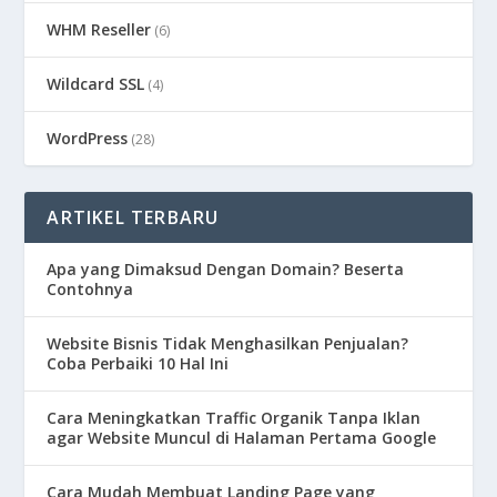
WHM Reseller
(6)
Wildcard SSL
(4)
WordPress
(28)
ARTIKEL TERBARU
Apa yang Dimaksud Dengan Domain? Beserta
Contohnya
Website Bisnis Tidak Menghasilkan Penjualan?
Coba Perbaiki 10 Hal Ini
Cara Meningkatkan Traffic Organik Tanpa Iklan
agar Website Muncul di Halaman Pertama Google
Cara Mudah Membuat Landing Page yang