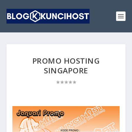
PROMO HOSTING
SINGAPORE