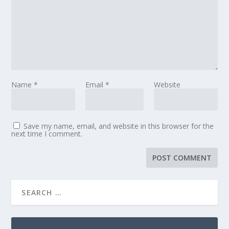
Name
*
Email
*
Website
Save my name, email, and website in this browser for the
next time I comment.