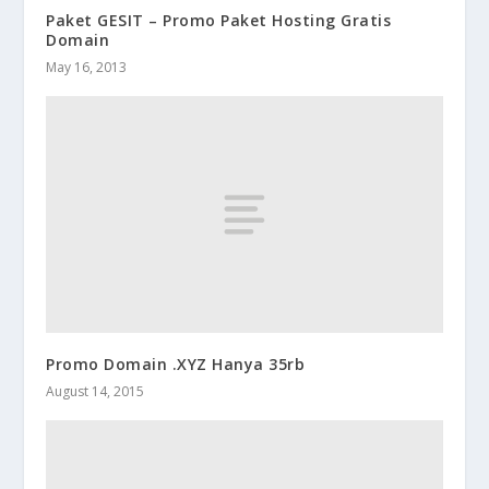
Paket GESIT – Promo Paket Hosting Gratis
Domain
May 16, 2013
Promo Domain .XYZ Hanya 35rb
August 14, 2015