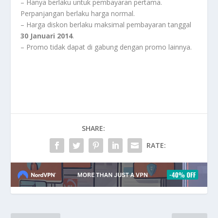
– Hanya berlaku untuk pembayaran pertama.
Perpanjangan berlaku harga normal.
– Harga diskon berlaku maksimal pembayaran tanggal
30 Januari 2014
.
– Promo tidak dapat di gabung dengan promo lainnya.
SHARE:
RATE: