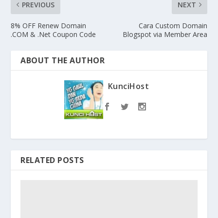
PREVIOUS
NEXT
8% OFF Renew Domain
Cara Custom Domain
.COM & .Net Coupon Code
Blogspot via Member Area
ABOUT THE AUTHOR
KunciHost
RELATED POSTS