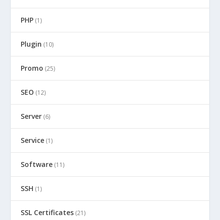
PHP
(1)
Plugin
(10)
Promo
(25)
SEO
(12)
Server
(6)
Service
(1)
Software
(11)
SSH
(1)
SSL Certificates
(21)