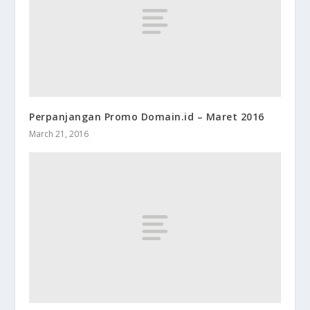
Perpanjangan Promo Domain.id – Maret 2016
March 21, 2016