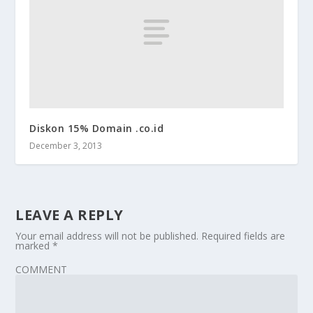
Diskon 15% Domain .co.id
December 3, 2013
LEAVE A REPLY
Your email address will not be published.
Required fields are
marked
*
COMMENT