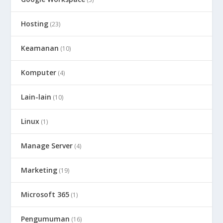
Hosting
(23)
Keamanan
(10)
Komputer
(4)
Lain-lain
(10)
Linux
(1)
Manage Server
(4)
Marketing
(19)
Microsoft 365
(1)
Pengumuman
(16)