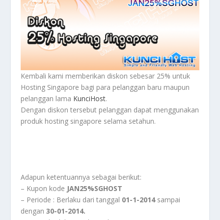
Kembali kami memberikan diskon sebesar 25% untuk
Hosting Singapore bagi para pelanggan baru maupun
pelanggan lama
KunciHost
.
Dengan diskon tersebut pelanggan dapat menggunakan
produk hosting singapore selama setahun.
Adapun ketentuannya sebagai berikut:
– Kupon kode
JAN25%SGHOST
– Periode : Berlaku dari tanggal
01-1-2014
sampai
dengan
30-01-2014.