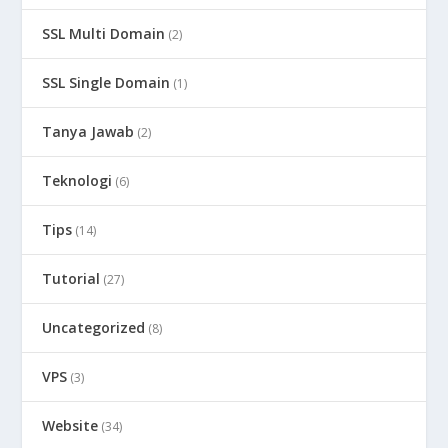
SSL Multi Domain
(2)
SSL Single Domain
(1)
Tanya Jawab
(2)
Teknologi
(6)
Tips
(14)
Tutorial
(27)
Uncategorized
(8)
VPS
(3)
Website
(34)