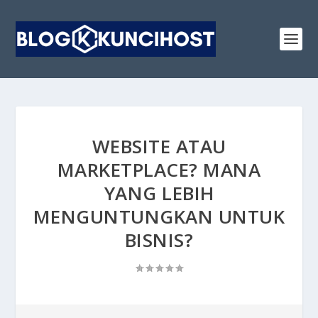
WEBSITE ATAU
MARKETPLACE? MANA
YANG LEBIH
MENGUNTUNGKAN UNTUK
BISNIS?