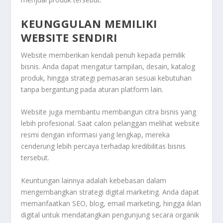
KEUNGGULAN MEMILIKI
WEBSITE SENDIRI
Website memberikan kendali penuh kepada pemilik
bisnis. Anda dapat mengatur tampilan, desain, katalog
produk, hingga strategi pemasaran sesuai kebutuhan
tanpa bergantung pada aturan platform lain.
Website juga membantu membangun citra bisnis yang
lebih profesional. Saat calon pelanggan melihat website
resmi dengan informasi yang lengkap, mereka
cenderung lebih percaya terhadap kredibilitas bisnis
tersebut.
Keuntungan lainnya adalah kebebasan dalam
mengembangkan strategi digital marketing. Anda dapat
memanfaatkan SEO, blog, email marketing, hingga iklan
digital untuk mendatangkan pengunjung secara organik