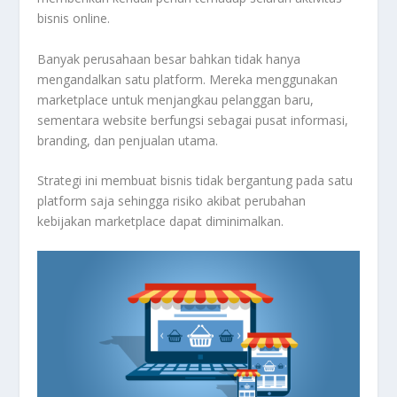
bisnis online.
Banyak perusahaan besar bahkan tidak hanya
mengandalkan satu platform. Mereka menggunakan
marketplace untuk menjangkau pelanggan baru,
sementara website berfungsi sebagai pusat informasi,
branding, dan penjualan utama.
Strategi ini membuat bisnis tidak bergantung pada satu
platform saja sehingga risiko akibat perubahan
kebijakan marketplace dapat diminimalkan.