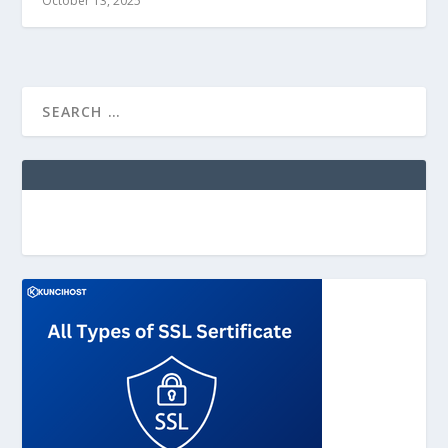
October 13, 2025