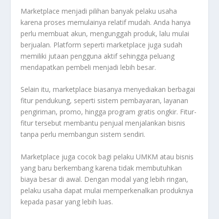
Marketplace menjadi pilihan banyak pelaku usaha
karena proses memulainya relatif mudah. Anda hanya
perlu membuat akun, mengunggah produk, lalu mulai
berjualan. Platform seperti marketplace juga sudah
memiliki jutaan pengguna aktif sehingga peluang
mendapatkan pembeli menjadi lebih besar.
Selain itu, marketplace biasanya menyediakan berbagai
fitur pendukung, seperti sistem pembayaran, layanan
pengiriman, promo, hingga program gratis ongkir. Fitur-
fitur tersebut membantu penjual menjalankan bisnis
tanpa perlu membangun sistem sendiri.
Marketplace juga cocok bagi pelaku UMKM atau bisnis
yang baru berkembang karena tidak membutuhkan
biaya besar di awal. Dengan modal yang lebih ringan,
pelaku usaha dapat mulai memperkenalkan produknya
kepada pasar yang lebih luas.