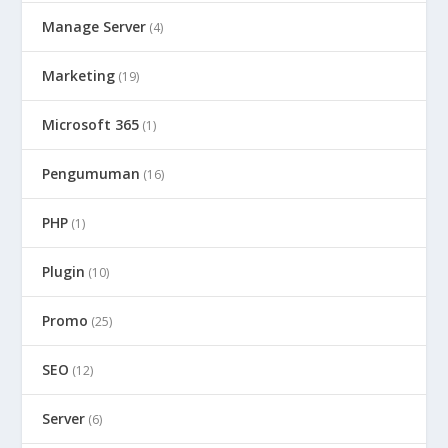
Manage Server
(4)
Marketing
(19)
Microsoft 365
(1)
Pengumuman
(16)
PHP
(1)
Plugin
(10)
Promo
(25)
SEO
(12)
Server
(6)