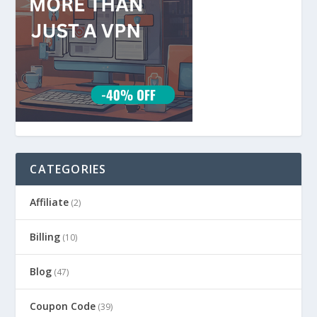
CATEGORIES
Affiliate
(2)
Billing
(10)
Blog
(47)
Coupon Code
(39)