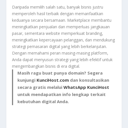
Daripada memilih salah satu, banyak bisnis justru
memperoleh hasil terbaik dengan memanfaatkan
keduanya secara bersamaan. Marketplace membantu
meningkatkan penjualan dan memperluas jangkauan
pasar, sementara website memperkuat branding,
meningkatkan kepercayaan pelanggan, dan mendukung
strategi pemasaran digital yang lebih berkelanjutan.
Dengan memahami peran masing-masing platform,
Anda dapat menyusun strategi yang lebih efektif untuk
mengembangkan bisnis di era digital.
Masih ragu buat punya domain? Segera
kunjungi
KunciHost.com
dan konsultasikan
secara gratis melalui
WhatsApp KunciHost
untuk mendapatkan info lengkap terkait
kebutuhan digital Anda.