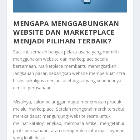
MENGAPA MENGGABUNGKAN
WEBSITE DAN MARKETPLACE
MENJADI PILIHAN TERBAIK?
Saat ini, semakin banyak pelaku usaha yang memilih
menggunakan website dan marketplace secara
bersamaan. Marketplace membantu meningkatkan
jangkauan pasar, sedangkan website memperkuat citra
bisnis sekaligus menjadi aset digital yang sepenuhnya
dimiliki perusahaan.
Misalnya, calon pelanggan dapat menemukan produk
melalui marketplace. Setelah mengenal merek tersebut,
mereka dapat mengunjungi website resmi untuk
melihat katalog lengkap, membaca artikel, mengetahui
profil perusahaan, atau memperoleh informasi layanan
yang lebih detail.