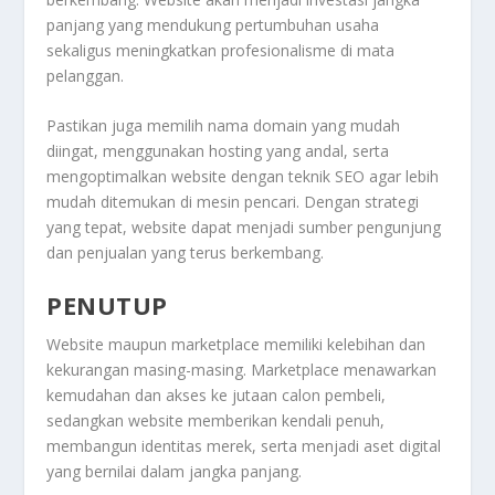
panjang yang mendukung pertumbuhan usaha
sekaligus meningkatkan profesionalisme di mata
pelanggan.
Pastikan juga memilih nama domain yang mudah
diingat, menggunakan hosting yang andal, serta
mengoptimalkan website dengan teknik SEO agar lebih
mudah ditemukan di mesin pencari. Dengan strategi
yang tepat, website dapat menjadi sumber pengunjung
dan penjualan yang terus berkembang.
PENUTUP
Website maupun marketplace memiliki kelebihan dan
kekurangan masing-masing. Marketplace menawarkan
kemudahan dan akses ke jutaan calon pembeli,
sedangkan website memberikan kendali penuh,
membangun identitas merek, serta menjadi aset digital
yang bernilai dalam jangka panjang.