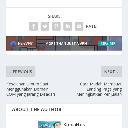
SHARE:
RATE:
PREVIOUS
NEXT
Kesalahan Umum Saat
Cara Mudah Membuat
Menggunakan Domain
Landing Page yang
COM yang Jarang Disadari
Meningkatkan Penjualan
ABOUT THE AUTHOR
KunciHost