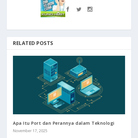
RELATED POSTS
Apa Itu Port dan Perannya dalam Teknologi
November 17, 2025