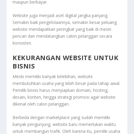
maupun berbayar.
Website juga menjadi aset digital jangka panjang.
Semakin baik pengelolaannya, semakin besar peluang
website mendapatkan peringkat yang baik di mesin
pencari dan mendatangkan calon pelanggan secara
konsisten.
KEKURANGAN WEBSITE UNTUK
BISNIS
Meski memiliki banyak kelebihan, website
membutuhkan usaha yang lebih besar pada tahap awal.
Pemilik bisnis harus menyiapkan domain, hosting,
desain, konten, hingga strategi promosi agar website
dikenal oleh calon pelanggan.
Berbeda dengan marketplace yang sudah memiliki
banyak pengunjung, website baru memerlukan waktu
untuk membangun trafik. Oleh karena itu, pemilik usaha