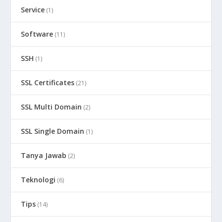
Service
(1)
Software
(11)
SSH
(1)
SSL Certificates
(21)
SSL Multi Domain
(2)
SSL Single Domain
(1)
Tanya Jawab
(2)
Teknologi
(6)
Tips
(14)