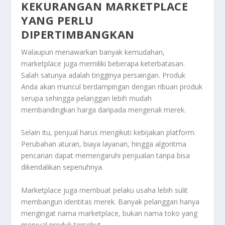
KEKURANGAN MARKETPLACE
YANG PERLU
DIPERTIMBANGKAN
Walaupun menawarkan banyak kemudahan,
marketplace juga memiliki beberapa keterbatasan.
Salah satunya adalah tingginya persaingan. Produk
Anda akan muncul berdampingan dengan ribuan produk
serupa sehingga pelanggan lebih mudah
membandingkan harga daripada mengenali merek.
Selain itu, penjual harus mengikuti kebijakan platform.
Perubahan aturan, biaya layanan, hingga algoritma
pencarian dapat memengaruhi penjualan tanpa bisa
dikendalikan sepenuhnya.
Marketplace juga membuat pelaku usaha lebih sulit
membangun identitas merek. Banyak pelanggan hanya
mengingat nama marketplace, bukan nama toko yang
menjual produk tersebut.