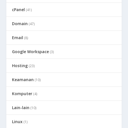
cPanel
(41)
Domain
(47)
Email
(8)
Google Workspace
(3)
Hosting
(23)
Keamanan
(10)
Komputer
(4)
Lain-lain
(10)
Linux
(1)