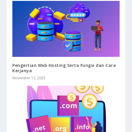
Pengertian Web Hosting Serta Fungsi dan Cara
Kerjanya
November 12, 2025