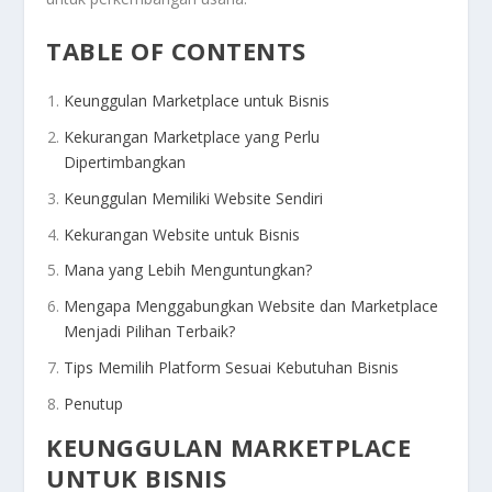
TABLE OF CONTENTS
Keunggulan Marketplace untuk Bisnis
Kekurangan Marketplace yang Perlu
Dipertimbangkan
Keunggulan Memiliki Website Sendiri
Kekurangan Website untuk Bisnis
Mana yang Lebih Menguntungkan?
Mengapa Menggabungkan Website dan Marketplace
Menjadi Pilihan Terbaik?
Tips Memilih Platform Sesuai Kebutuhan Bisnis
Penutup
KEUNGGULAN MARKETPLACE
UNTUK BISNIS