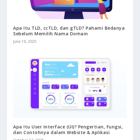
Apa Itu TLD, ccTLD, dan gTLD? Pahami Bedanya
Sebelum Memilih Nama Domain
June 16, 2025
Apa Itu User Interface (UI)? Pengertian, Fungsi,
dan Contohnya dalam Website & Aplikasi