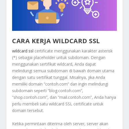
CARA KERJA WILDCARD SSL
wildcard ssl
certificate menggunakan karakter asterisk
(*) sebagai placeholder untuk subdomain. Dengan
menggunakan sertifikat wildcard, Anda dapat
melindungi semua subdomain di bawah domain utama
dengan satu sertifikat tunggal. Misalnya, jika Anda
memiliki domain “contoh.com” dan ingin melindungi
subdomain seperti “blog.contoh.com”,
“shop.contoh.com”, dan “mail.contoh.com”, Anda hanya
perlu membeli satu wildcard SSL certificate untuk
domain tersebut.
Ketika permintaan diterima oleh server, server akan