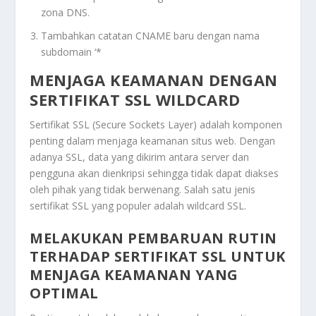
zona DNS.
Tambahkan catatan CNAME baru dengan nama
subdomain ‘*
MENJAGA KEAMANAN DENGAN
SERTIFIKAT SSL WILDCARD
Sertifikat SSL (Secure Sockets Layer) adalah komponen
penting dalam menjaga keamanan situs web. Dengan
adanya SSL, data yang dikirim antara server dan
pengguna akan dienkripsi sehingga tidak dapat diakses
oleh pihak yang tidak berwenang. Salah satu jenis
sertifikat SSL yang populer adalah wildcard SSL.
MELAKUKAN PEMBARUAN RUTIN
TERHADAP SERTIFIKAT SSL UNTUK
MENJAGA KEAMANAN YANG
OPTIMAL