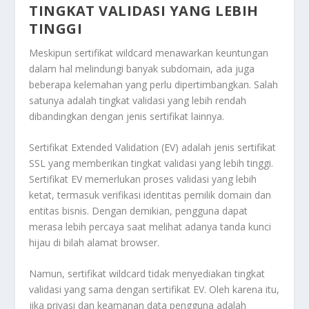
TINGKAT VALIDASI YANG LEBIH
TINGGI
Meskipun sertifikat wildcard menawarkan keuntungan
dalam hal melindungi banyak subdomain, ada juga
beberapa kelemahan yang perlu dipertimbangkan. Salah
satunya adalah tingkat validasi yang lebih rendah
dibandingkan dengan jenis sertifikat lainnya.
Sertifikat Extended Validation (EV) adalah jenis sertifikat
SSL yang memberikan tingkat validasi yang lebih tinggi.
Sertifikat EV memerlukan proses validasi yang lebih
ketat, termasuk verifikasi identitas pemilik domain dan
entitas bisnis. Dengan demikian, pengguna dapat
merasa lebih percaya saat melihat adanya tanda kunci
hijau di bilah alamat browser.
Namun, sertifikat wildcard tidak menyediakan tingkat
validasi yang sama dengan sertifikat EV. Oleh karena itu,
jika privasi dan keamanan data pengguna adalah