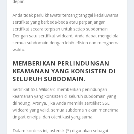
depan.
Anda tidak perlu khawatir tentang tanggal kedaluwarsa
sertifikat yang berbeda-beda atau perpanjangan
sertifikat secara terpisah untuk setiap subdomain.
Dengan satu sertifikat wildcard, Anda dapat mengelola
semua subdomain dengan lebih efisien dan menghemat
waktu.
MEMBERIKAN PERLINDUNGAN
KEAMANAN YANG KONSISTEN DI
SELURUH SUBDOMAIN.
Sertifikat SSL Wildcard memberikan perlindungan
keamanan yang konsisten di seluruh subdomain yang
dilindungi. Artinya, jika Anda memiliki sertifikat SSL
wildcard yang valid, semua subdomain akan menerima
tingkat enkripsi dan otentikasi yang sama.
Dalam konteks ini, asterisk (*) digunakan sebagai