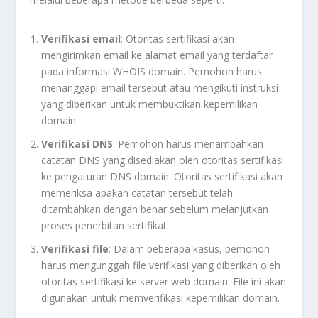
Verifikasi email
: Otoritas sertifikasi akan
mengirimkan email ke alamat email yang terdaftar
pada informasi WHOIS domain. Pemohon harus
menanggapi email tersebut atau mengikuti instruksi
yang diberikan untuk membuktikan kepemilikan
domain.
Verifikasi DNS
: Pemohon harus menambahkan
catatan DNS yang disediakan oleh otoritas sertifikasi
ke pengaturan DNS domain. Otoritas sertifikasi akan
memeriksa apakah catatan tersebut telah
ditambahkan dengan benar sebelum melanjutkan
proses penerbitan sertifikat.
Verifikasi file
: Dalam beberapa kasus, pemohon
harus mengunggah file verifikasi yang diberikan oleh
otoritas sertifikasi ke server web domain. File ini akan
digunakan untuk memverifikasi kepemilikan domain.