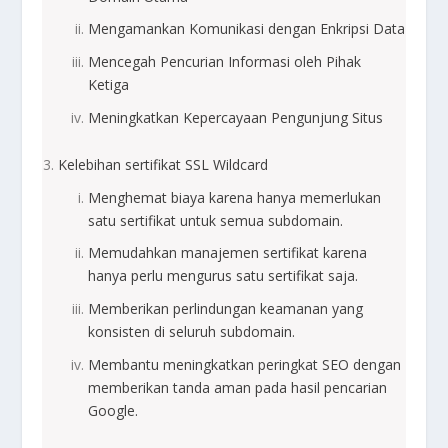
Mengamankan Komunikasi dengan Enkripsi Data
Mencegah Pencurian Informasi oleh Pihak
Ketiga
Meningkatkan Kepercayaan Pengunjung Situs
Kelebihan sertifikat SSL Wildcard
Menghemat biaya karena hanya memerlukan
satu sertifikat untuk semua subdomain.
Memudahkan manajemen sertifikat karena
hanya perlu mengurus satu sertifikat saja.
Memberikan perlindungan keamanan yang
konsisten di seluruh subdomain.
Membantu meningkatkan peringkat SEO dengan
memberikan tanda aman pada hasil pencarian
Google.