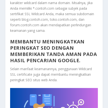
karakter wildcard dalam nama domain. Misalnya, jika
Anda memiliki *.contoh.com sebagai subjek pada
sertifikat SSL Wildcard Anda, maka semua subdomain
seperti blog.contoh.com, toko.contoh.com, dan
forum.contoh.com akan mendapatkan perlindungan
keamanan yang sama.
MEMBANTU MENINGKATKAN
PERINGKAT SEO DENGAN
MEMBERIKAN TANDA AMAN PADA
HASIL PENCARIAN GOOGLE.
Selain manfaat keamanannya, penggunaan Wildcard
SSL certificate juga dapat membantu meningkatkan
peringkat SEO situs web Anda.