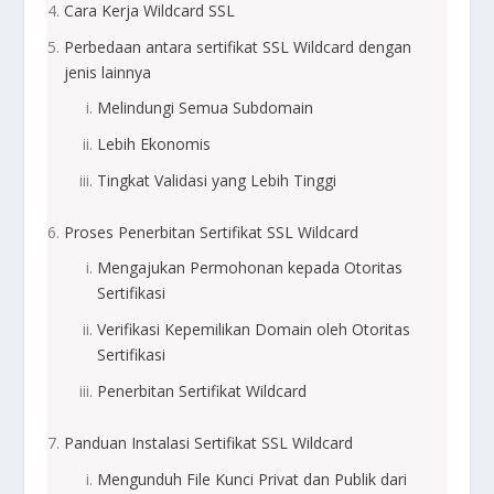
Cara Kerja Wildcard SSL
Perbedaan antara sertifikat SSL Wildcard dengan
jenis lainnya
Melindungi Semua Subdomain
Lebih Ekonomis
Tingkat Validasi yang Lebih Tinggi
Proses Penerbitan Sertifikat SSL Wildcard
Mengajukan Permohonan kepada Otoritas
Sertifikasi
Verifikasi Kepemilikan Domain oleh Otoritas
Sertifikasi
Penerbitan Sertifikat Wildcard
Panduan Instalasi Sertifikat SSL Wildcard
Mengunduh File Kunci Privat dan Publik dari