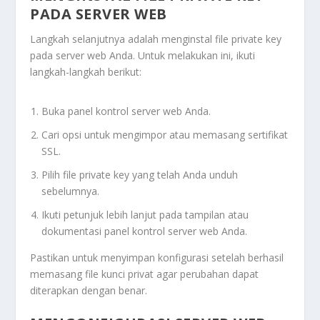
PADA SERVER WEB
Langkah selanjutnya adalah menginstal file private key
pada server web Anda. Untuk melakukan ini, ikuti
langkah-langkah berikut:
Buka panel kontrol server web Anda.
Cari opsi untuk mengimpor atau memasang sertifikat
SSL.
Pilih file private key yang telah Anda unduh
sebelumnya.
Ikuti petunjuk lebih lanjut pada tampilan atau
dokumentasi panel kontrol server web Anda.
Pastikan untuk menyimpan konfigurasi setelah berhasil
memasang file kunci privat agar perubahan dapat
diterapkan dengan benar.