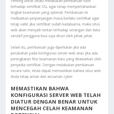
Penting untuk selalu melakukan pembaruan rutin
terhadap sertifikat SSL agar tetap mempertahankan
tingkat keamanan yang optimal. Pembaruan ini
melibatkan perpanjangan masa berlaku sertifikat agar
tetap valid. Jika sertifikat sudah kadaluarsa, maka situs
web akan menjadi rentan terhadap serangan dan data
sensitif pengguna bisa saja dicuri oleh pihak jahat.
Selain itu, pembaruan juga diperlukan jika ada
perubahan pada konfigurasi server web atau jika ada
peningkatan fitur keamanan baru yang ditawarkan oleh
penyedia sertifikat. Dengan melakukan pembaruan
secara rutin, Anda dapat memastikan bahwa situs web
Anda tetap aman dari ancaman cyber.
MEMASTIKAN BAHWA
KONFIGURASI SERVER WEB TELAH
DIATUR DENGAN BENAR UNTUK
MENCEGAH CELAH KEAMANAN