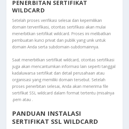
PENERBITAN SERTIFIKAT
WILDCARD
Setelah proses verifikasi selesai dan kepemilikan
domain terverifikasi, otoritas sertifikasi akan mulai
menerbitkan sertifikat wildcard. Proses ini melibatkan
pembuatan kunci privat dan publik yang unik untuk
domain Anda serta subdomain-subdomainnya.
Saat menerbitkan sertifikat wildcard, otoritas sertifikasi
juga akan mencantumkan informasi lain seperti tanggal
kadaluwarsa sertifikat dan detail perusahaan atau
organisasi yang memiliki domain tersebut. Setelah
proses penerbitan selesai, Anda akan menerima file
sertifikat SSL wildcard dalam format tertentu (misalnya
.pem atau .
PANDUAN INSTALASI
SERTIFIKAT SSL WILDCARD