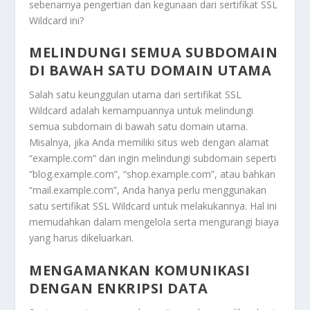
sebenarnya pengertian dan kegunaan dari sertifikat SSL
Wildcard ini?
MELINDUNGI SEMUA SUBDOMAIN
DI BAWAH SATU DOMAIN UTAMA
Salah satu keunggulan utama dari sertifikat SSL
Wildcard adalah kemampuannya untuk melindungi
semua subdomain di bawah satu domain utama.
Misalnya, jika Anda memiliki situs web dengan alamat
“example.com” dan ingin melindungi subdomain seperti
“blog.example.com”, “shop.example.com”, atau bahkan
“mail.example.com”, Anda hanya perlu menggunakan
satu sertifikat SSL Wildcard untuk melakukannya. Hal ini
memudahkan dalam mengelola serta mengurangi biaya
yang harus dikeluarkan.
MENGAMANKAN KOMUNIKASI
DENGAN ENKRIPSI DATA