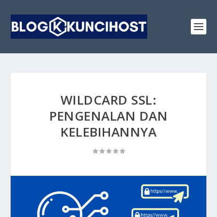
WILDCARD SSL:
PENGENALAN DAN
KELEBIHANNYA