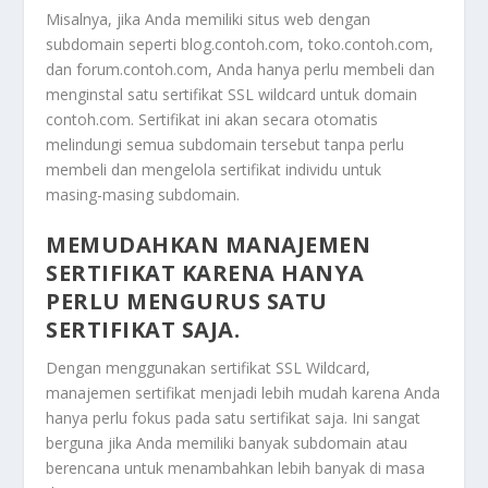
Misalnya, jika Anda memiliki situs web dengan
subdomain seperti blog.contoh.com, toko.contoh.com,
dan forum.contoh.com, Anda hanya perlu membeli dan
menginstal satu sertifikat SSL wildcard untuk domain
contoh.com. Sertifikat ini akan secara otomatis
melindungi semua subdomain tersebut tanpa perlu
membeli dan mengelola sertifikat individu untuk
masing-masing subdomain.
MEMUDAHKAN MANAJEMEN
SERTIFIKAT KARENA HANYA
PERLU MENGURUS SATU
SERTIFIKAT SAJA.
Dengan menggunakan sertifikat SSL Wildcard,
manajemen sertifikat menjadi lebih mudah karena Anda
hanya perlu fokus pada satu sertifikat saja. Ini sangat
berguna jika Anda memiliki banyak subdomain atau
berencana untuk menambahkan lebih banyak di masa