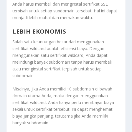
Anda harus membeli dan menginstal sertifikat SSL
terpisah untuk setiap subdomain tersebut. Hal ini dapat
menjadi lebih mahal dan memakan waktu.
LEBIH EKONOMIS
Salah satu keuntungan besar dari menggunakan
sertifikat wildcard adalah efisiensi biaya. Dengan
menggunakan satu sertifikat wildcard, Anda dapat
melindungi banyak subdomain tanpa harus membeli
atau menginstal sertifikat terpisah untuk setiap
subdomain.
Misalnya, jika Anda memiliki 10 subdomain di bawah
domain utama Anda, maka dengan menggunakan
sertifikat wildcard, Anda hanya perlu membayar biaya
sekali untuk sertifikat tersebut. Ini dapat menghemat
biaya jangka panjang, terutama jika Anda memiliki
banyak subdomain.