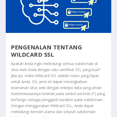
PENGENALAN TENTANG
WILDCARD SSL
Apakah Anda ingin melindungi semua subdomain di
situs web Anda dengan satu sertifikat SSL yang kuat?
Jika iya, maka Wildcard SSL adalah solusi yang tepat
untuk Anda. SSL jenis ini dapat meningkatkan
keamanan situs web dengan enkripsi data yang aman.
Keistimewaannya terletak pada simbol asterisk (*) yang
berfungsi sebagai pengganti karakter pada subdomain.
Dengan menggunakan Wildcard SSL, Anda dapat
melindungi domain utama dan seluruh subdomain