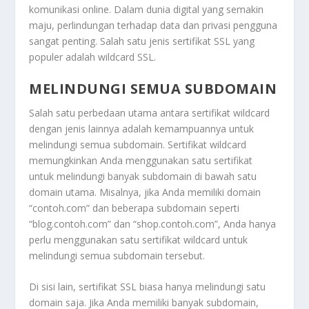
komunikasi online. Dalam dunia digital yang semakin
maju, perlindungan terhadap data dan privasi pengguna
sangat penting. Salah satu jenis sertifikat SSL yang
populer adalah wildcard SSL.
MELINDUNGI SEMUA SUBDOMAIN
Salah satu perbedaan utama antara sertifikat wildcard
dengan jenis lainnya adalah kemampuannya untuk
melindungi semua subdomain. Sertifikat wildcard
memungkinkan Anda menggunakan satu sertifikat
untuk melindungi banyak subdomain di bawah satu
domain utama. Misalnya, jika Anda memiliki domain
“contoh.com” dan beberapa subdomain seperti
“blog.contoh.com” dan “shop.contoh.com”, Anda hanya
perlu menggunakan satu sertifikat wildcard untuk
melindungi semua subdomain tersebut.
Di sisi lain, sertifikat SSL biasa hanya melindungi satu
domain saja. Jika Anda memiliki banyak subdomain,