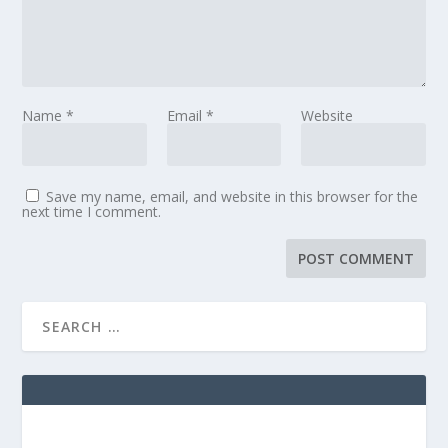
Name
*
Email
*
Website
Save my name, email, and website in this browser for the
next time I comment.