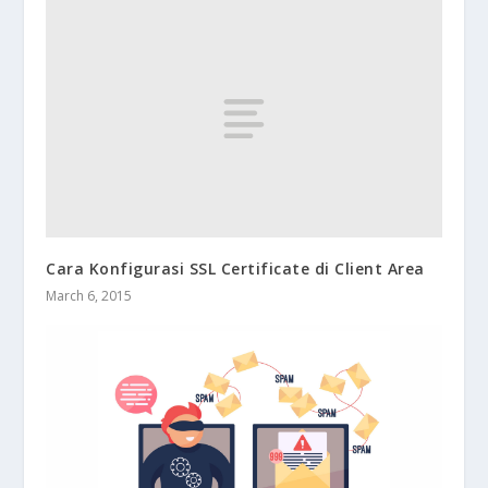
Cara Konfigurasi SSL Certificate di Client Area
March 6, 2015