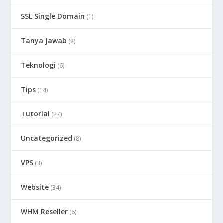
SSL Single Domain
(1)
Tanya Jawab
(2)
Teknologi
(6)
Tips
(14)
Tutorial
(27)
Uncategorized
(8)
VPS
(3)
Website
(34)
WHM Reseller
(6)