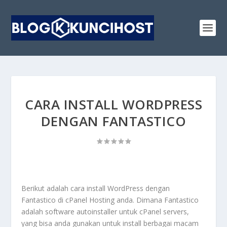
CARA INSTALL WORDPRESS
DENGAN FANTASTICO
Berikut adalah cara install WordPress dengan
Fantastico di cPanel Hosting anda. Dimana Fantastico
adalah software autoinstaller untuk cPanel servers,
yang bisa anda gunakan untuk install berbagai macam