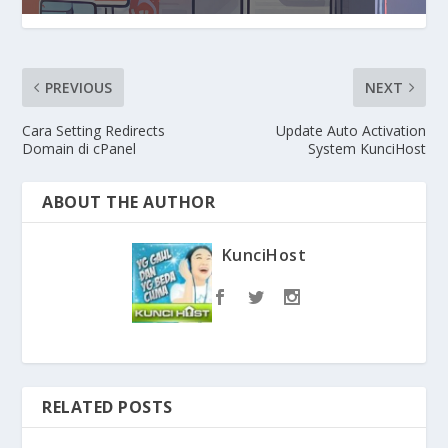
PREVIOUS
NEXT
Cara Setting Redirects
Update Auto Activation
Domain di cPanel
System KunciHost
ABOUT THE AUTHOR
KunciHost
RELATED POSTS