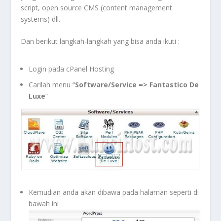
script, open source CMS (content management
systems) dll.
Dan berikut langkah-langkah yang bisa anda ikuti :
Login pada cPanel Hosting
Carilah menu “
Software/Service => Fantastico De
Luxe
“
Kemudian anda akan dibawa pada halaman seperti di
bawah ini