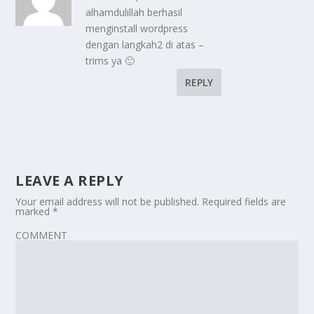
alhamdulillah berhasil
menginstall wordpress
dengan langkah2 di atas –
trims ya 🙂
REPLY
LEAVE A REPLY
Your email address will not be published.
Required fields are
marked
*
COMMENT