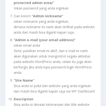
protected admin area)”
Isikan password yang anda inginkan
Dan kolom
“Admin nickname”
isikan nickname yang anda inginkan,
dimana nickname ini nanti akan terlihat pada website
anda dan masih bisa diganti kapan saja.
“Admin e-mail (your email address)”
isikan email anda
Note: pastikan email ini aktif, dan e-mail ini nanti
akan digunakan untuk mengontrol segala aktivitas
pada website WordPress anda, selain itu juga akan
berfungsi jika anda lupa password login WordPress
anda.
“Site Name”
Bisa anda isi judul dari website yang anda inginkan
dan masih bisa diganti kapan saja via WP Dashboard
Description
Bisa anda isi dengan keterangan dari title website