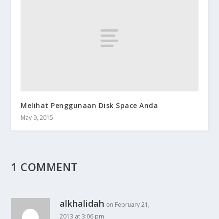
Melihat Penggunaan Disk Space Anda
May 9, 2015
1 COMMENT
alkhalidah
on February 21,
2013 at 3:06 pm