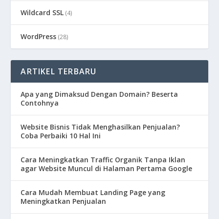
Wildcard SSL
(4)
WordPress
(28)
ARTIKEL TERBARU
Apa yang Dimaksud Dengan Domain? Beserta
Contohnya
Website Bisnis Tidak Menghasilkan Penjualan?
Coba Perbaiki 10 Hal Ini
Cara Meningkatkan Traffic Organik Tanpa Iklan
agar Website Muncul di Halaman Pertama Google
Cara Mudah Membuat Landing Page yang
Meningkatkan Penjualan