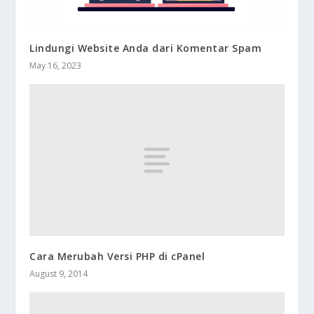
Lindungi Website Anda dari Komentar Spam
May 16, 2023
Cara Merubah Versi PHP di cPanel
August 9, 2014