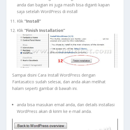
anda dan bagian ini juga masih bisa diganti kapan
saja setelah WordPress di install
Klik
“Install”
Klik
“Finish Installation”
Sampai disini Cara Install WordPress dengan
Fantasatico sudah selesai, dan anda akan melihat
halam seperti gambar di bawah ini.
anda bisa masukan email anda, dan details installasi
WordPress akan di kirim ke e-mail anda.