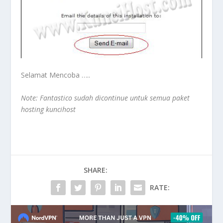
Selamat Mencoba …..
Note: Fantastico sudah dicontinue untuk semua paket
hosting kuncihost
SHARE:
RATE: