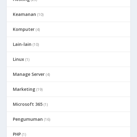
Keamanan
(10)
Komputer
(4)
Lain-lain
(10)
Linux
(1)
Manage Server
(4)
Marketing
(19)
Microsoft 365
(1)
Pengumuman
(16)
PHP
(1)