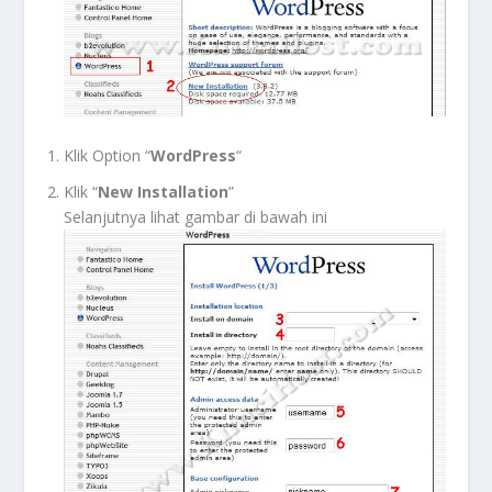
Klik Option “
WordPress
“
Klik “
New Installation
”
Selanjutnya lihat gambar di bawah ini