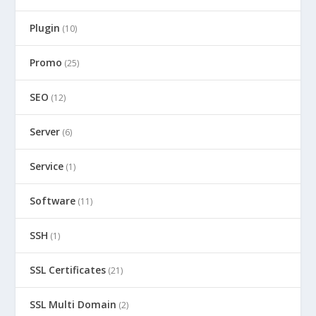
Plugin
(10)
Promo
(25)
SEO
(12)
Server
(6)
Service
(1)
Software
(11)
SSH
(1)
SSL Certificates
(21)
SSL Multi Domain
(2)