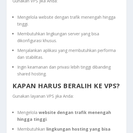
Gunakan VPS jika Anda:
Mengelola website dengan trafik menengah hingga
tinggi.
Membutuhkan lingkungan server yang bisa
dikonfigurasi khusus.
Menjalankan aplikasi yang membutuhkan performa
dan stabilitas.
Ingin keamanan dan privasi lebih tinggi dibanding
shared hosting.
KAPAN HARUS BERALIH KE VPS?
Gunakan layanan VPS jika Anda:
Mengelola
website dengan trafik menengah
hingga tinggi
.
Membutuhkan
lingkungan hosting yang bisa