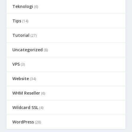
Teknologi
(6)
Tips
(14)
Tutorial
(27)
Uncategorized
(8)
VPS
(3)
Website
(34)
WHM Reseller
(6)
Wildcard SSL
(4)
WordPress
(28)