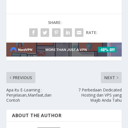
SHARE:
RATE:
PREVIOUS
NEXT
Apa itu E-Learning :
7 Perbedaan Dedicated
Penjelasan,Manfaat,dan
Hosting dan VPS yang
Contoh
Wajib Anda Tahu
ABOUT THE AUTHOR