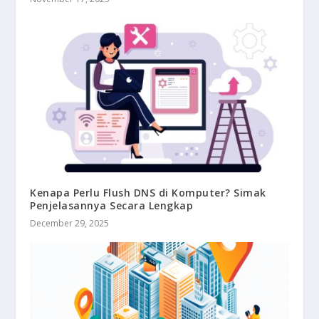
Kenapa Perlu Flush DNS di Komputer? Simak
Penjelasannya Secara Lengkap
December 29, 2025