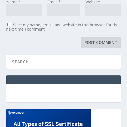
Name
*
Email
*
Website
Save my name, email, and website in this browser for the
next time I comment.