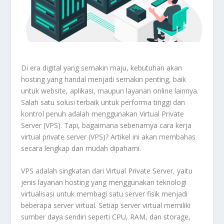
Di era digital yang semakin maju, kebutuhan akan
hosting yang handal menjadi semakin penting, baik
untuk website, aplikasi, maupun layanan online lainnya.
Salah satu solusi terbaik untuk performa tinggi dan
kontrol penuh adalah menggunakan Virtual Private
Server (VPS). Tapi, bagaimana sebenarnya cara kerja
virtual private server (VPS)? Artikel ini akan membahas
secara lengkap dan mudah dipahami.
VPS adalah singkatan dari Virtual Private Server, yaitu
jenis layanan hosting yang menggunakan teknologi
virtualisasi untuk membagi satu server fisik menjadi
beberapa server virtual. Setiap server virtual memiliki
sumber daya sendiri seperti CPU, RAM, dan storage,