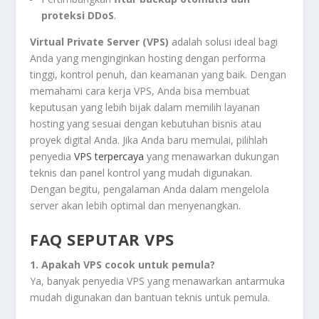
proteksi DDoS
.
Virtual Private Server (VPS)
adalah solusi ideal bagi
Anda yang menginginkan hosting dengan performa
tinggi, kontrol penuh, dan keamanan yang baik. Dengan
memahami cara kerja VPS, Anda bisa membuat
keputusan yang lebih bijak dalam memilih layanan
hosting yang sesuai dengan kebutuhan bisnis atau
proyek digital Anda. Jika Anda baru memulai, pilihlah
penyedia
VPS terpercaya
yang menawarkan dukungan
teknis dan panel kontrol yang mudah digunakan.
Dengan begitu, pengalaman Anda dalam mengelola
server akan lebih optimal dan menyenangkan.
FAQ SEPUTAR VPS
1. Apakah VPS cocok untuk pemula?
Ya, banyak penyedia VPS yang menawarkan antarmuka
mudah digunakan dan bantuan teknis untuk pemula.