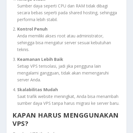
Sumber daya seperti CPU dan RAM tidak dibagi
secara bebas seperti pada shared hosting, sehingga
performa lebih stabil.
Kontrol Penuh
Anda memiliki akses root atau administrator,
sehingga bisa mengatur server sesuai kebutuhan
teknis.
Keamanan Lebih Baik
Setiap VPS terisolasi, jadi jika pengguna lain
mengalami gangguan, tidak akan memengaruhi
server Anda.
Skalabilitas Mudah
Saat trafik website meningkat, Anda bisa menambah
sumber daya VPS tanpa harus migrasi ke server baru.
KAPAN HARUS MENGGUNAKAN
VPS?