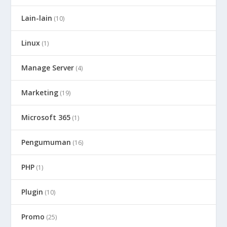
Lain-lain
(10)
Linux
(1)
Manage Server
(4)
Marketing
(19)
Microsoft 365
(1)
Pengumuman
(16)
PHP
(1)
Plugin
(10)
Promo
(25)