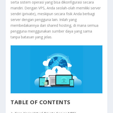
serta sistem operasi yang bisa dikonfigurasi secara
mandiri. Dengan VPS, Anda seolah-olah memiliki server
sendiri (private), meskipun secara fisik Anda berbagi
server dengan pengguna lain. Inilah yang
membedakannya dari shared hosting, di mana semua
pengguna menggunakan sumber daya yang sama
tanpa batasan yang jelas.
TABLE OF CONTENTS