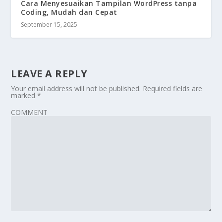
Cara Menyesuaikan Tampilan WordPress tanpa
Coding, Mudah dan Cepat
September 15, 2025
LEAVE A REPLY
Your email address will not be published.
Required fields are
marked
*
COMMENT