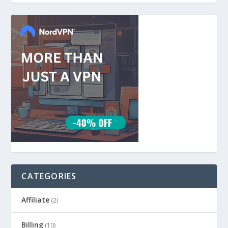
CATEGORIES
Affiliate
(2)
Billing
(10)