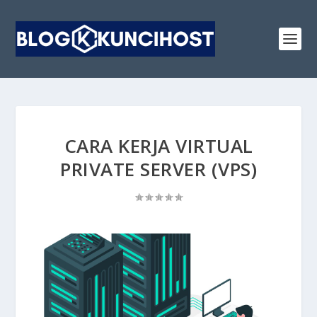
CARA KERJA VIRTUAL
PRIVATE SERVER (VPS)