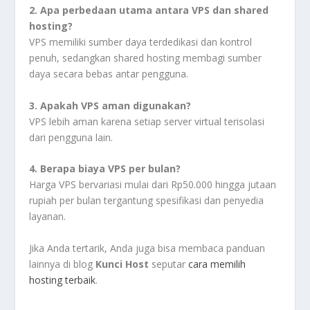
2. Apa perbedaan utama antara VPS dan shared
hosting?
VPS memiliki sumber daya terdedikasi dan kontrol
penuh, sedangkan shared hosting membagi sumber
daya secara bebas antar pengguna.
3. Apakah VPS aman digunakan?
VPS lebih aman karena setiap server virtual terisolasi
dari pengguna lain.
4. Berapa biaya VPS per bulan?
Harga VPS bervariasi mulai dari Rp50.000 hingga jutaan
rupiah per bulan tergantung spesifikasi dan penyedia
layanan.
Jika Anda tertarik, Anda juga bisa membaca panduan
lainnya di blog
Kunci Host
seputar
cara memilih
hosting terbaik
.