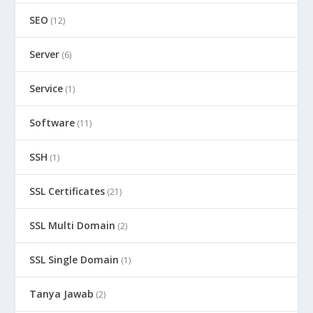
SEO
(12)
Server
(6)
Service
(1)
Software
(11)
SSH
(1)
SSL Certificates
(21)
SSL Multi Domain
(2)
SSL Single Domain
(1)
Tanya Jawab
(2)