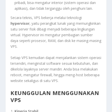
pribadi, bisa mengatur interior (sistem operasi dan
aplikasi), dan tidak terganggu oleh penghuni lain.
Secara teknis, VPS bekerja melalui teknologi
hypervisor
, yaitu perangkat lunak yang memungkinkan
satu server fisik dibagi menjadi beberapa lingkungan
virtual. Hypervisor ini mengatur pembagian sumber
daya seperti prosesor, RAM, dan disk ke masing-masing
VPS.
Setiap VPS kemudian dapat menjalankan sistem operasi
tersendiri, menginstal software sesuai kebutuhan, dan
dikelola layaknya server mandiri. Anda bisa melakukan
reboot, mengatur firewall, hingga meng-host beberapa
website sekaligus di satu VPS.
KEUNGGULAN MENGGUNAKAN
VPS
Kinerja Stabil