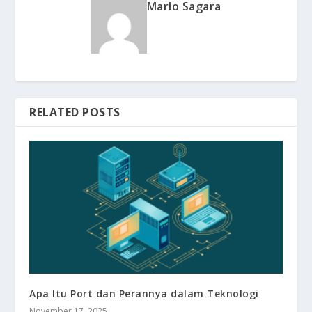
Marlo Sagara
RELATED POSTS
Apa Itu Port dan Perannya dalam Teknologi
November 17, 2025