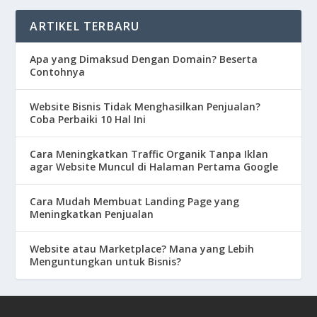
ARTIKEL TERBARU
Apa yang Dimaksud Dengan Domain? Beserta
Contohnya
Website Bisnis Tidak Menghasilkan Penjualan?
Coba Perbaiki 10 Hal Ini
Cara Meningkatkan Traffic Organik Tanpa Iklan
agar Website Muncul di Halaman Pertama Google
Cara Mudah Membuat Landing Page yang
Meningkatkan Penjualan
Website atau Marketplace? Mana yang Lebih
Menguntungkan untuk Bisnis?