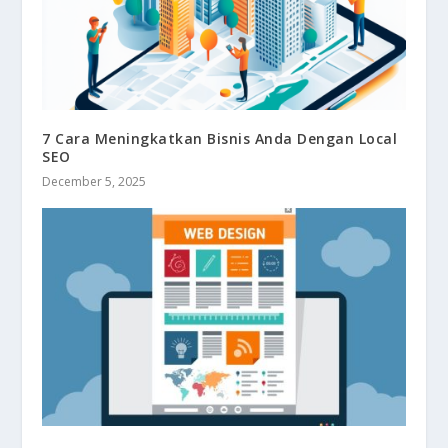
7 Cara Meningkatkan Bisnis Anda Dengan Local
SEO
December 5, 2025