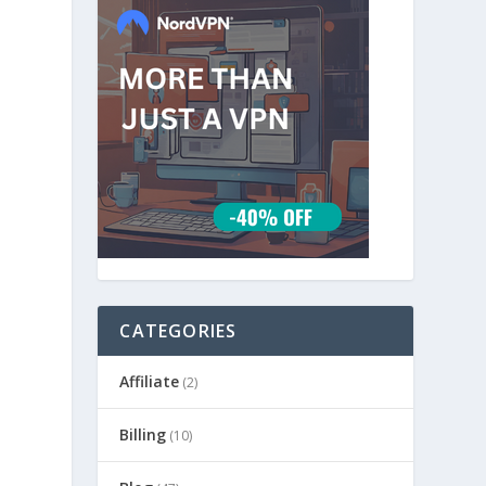
CATEGORIES
Affiliate
(2)
Billing
(10)