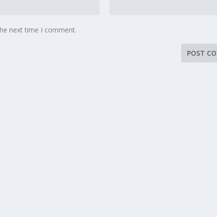
the next time I comment.