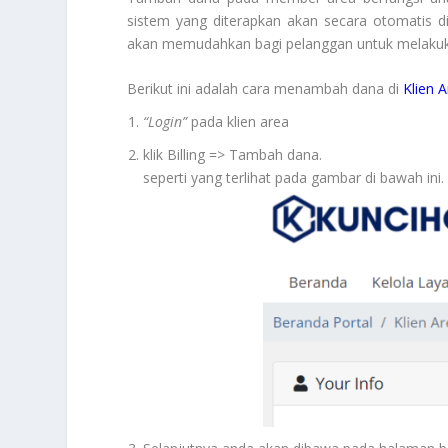
sistem yang diterapkan akan secara otomatis di
akan memudahkan bagi pelanggan untuk melaku
Berikut ini adalah cara menambah dana di
Klien
A
“Login”
pada klien area
klik Billing => Tambah dana.
seperti yang terlihat pada gambar di bawah ini.