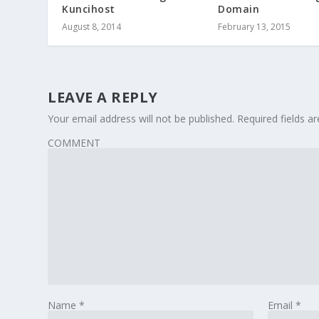
Kuncihost
Domain
August 8, 2014
February 13, 2015
LEAVE A REPLY
Your email address will not be published.
Required fields 
COMMENT
Name
*
Email
*