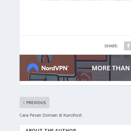
SHARE:
PREVIOUS
Cara Pesan Domain di Kuncihost
ABOUT THE AUTHOR