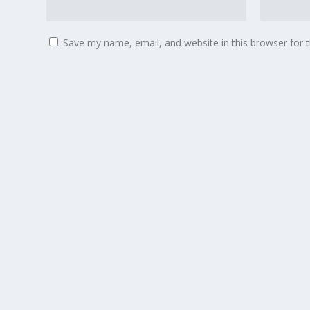
Save my name, email, and website in this browser for 