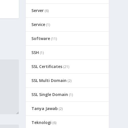
Server
(6)
Service
(1)
Software
(11)
SSH
(1)
SSL Certificates
(21)
SSL Multi Domain
(2)
SSL Single Domain
(1)
Tanya Jawab
(2)
Teknologi
(6)