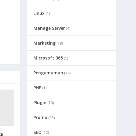
Linux
(1)
Manage Server
(4)
Marketing
(19)
Microsoft 365
(1)
Pengumuman
(16)
PHP
(1)
Plugin
(10)
Promo
(25)
SEO
(12)
di