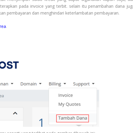
terapkan pada invoice yang terbit. selain itu penambahan dana jug
kan pembayaran dan menghindari keterlambatan pembayaran.
rea
.