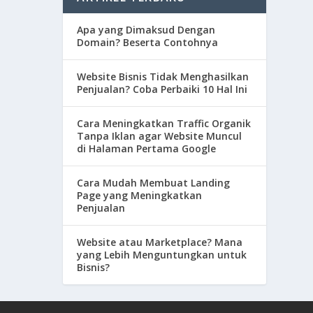
Apa yang Dimaksud Dengan
Domain? Beserta Contohnya
Website Bisnis Tidak Menghasilkan
Penjualan? Coba Perbaiki 10 Hal Ini
Cara Meningkatkan Traffic Organik
Tanpa Iklan agar Website Muncul
di Halaman Pertama Google
Cara Mudah Membuat Landing
Page yang Meningkatkan
Penjualan
Website atau Marketplace? Mana
yang Lebih Menguntungkan untuk
Bisnis?