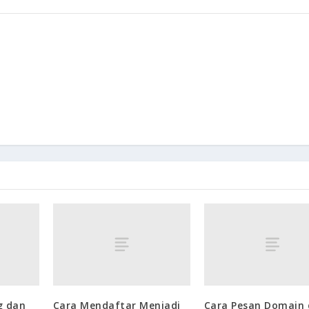
g dan
Cara Mendaftar Menjadi
Cara Pesan Domain 