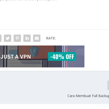
RATE:
Cara Membuat Full Backup