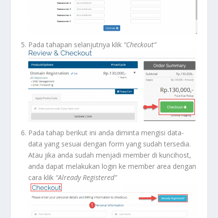
Pada tahapan selanjutnya klik
“Checkout”
Pada tahap berikut ini anda diminta mengisi data-
data yang sesuai dengan form yang sudah tersedia.
Atau jika anda sudah menjadi member di kuncihost,
anda dapat melakukan login ke member area dengan
cara klik
“Already Registered”