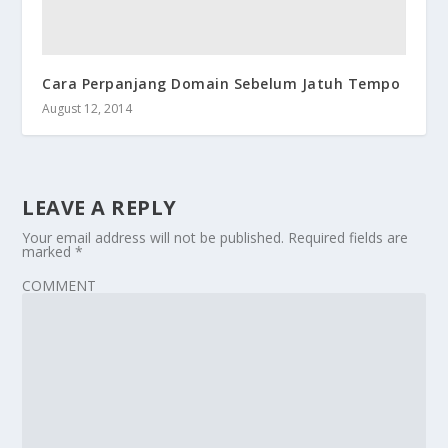
Cara Perpanjang Domain Sebelum Jatuh Tempo
August 12, 2014
LEAVE A REPLY
Your email address will not be published.
Required fields are
marked
*
COMMENT