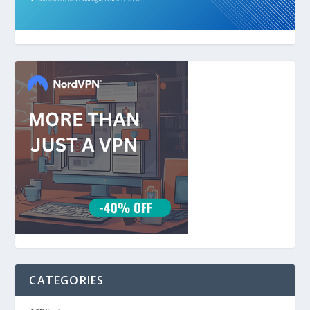
CATEGORIES