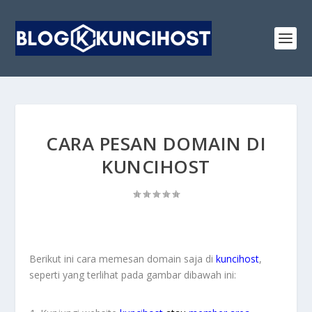
CARA PESAN DOMAIN DI
KUNCIHOST
Berikut ini cara memesan domain saja di
kuncihost
,
seperti yang terlihat pada gambar dibawah ini: