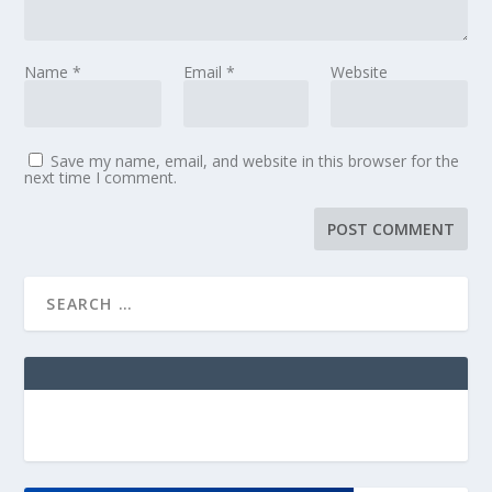
Name
*
Email
*
Website
Save my name, email, and website in this browser for the
next time I comment.