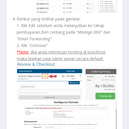
Berikut yang terlihat pada gambar:
1. Klik Edit sebelum anda melanjutkan ke tahap
pembayaran,Beri centang pada
“Manage DNS”
dan
“Email Forwarding”
2. Klik
“Continue”
*Note:
jika anda memesan hosting di kuncihost,
maka biarkan saja name server secara default.