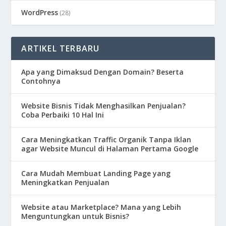
WordPress
(28)
ARTIKEL TERBARU
Apa yang Dimaksud Dengan Domain? Beserta
Contohnya
Website Bisnis Tidak Menghasilkan Penjualan?
Coba Perbaiki 10 Hal Ini
Cara Meningkatkan Traffic Organik Tanpa Iklan
agar Website Muncul di Halaman Pertama Google
Cara Mudah Membuat Landing Page yang
Meningkatkan Penjualan
Website atau Marketplace? Mana yang Lebih
Menguntungkan untuk Bisnis?