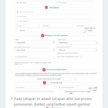
Pada tahapan ini adalah tahapan akhir dari proses
pemesanan. Berikut yang terlihat seperti gambar: