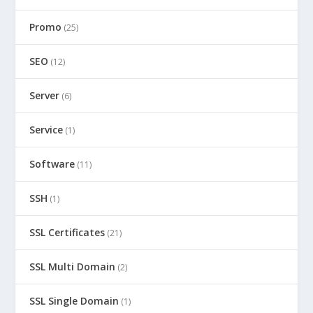
Promo
(25)
SEO
(12)
Server
(6)
Service
(1)
Software
(11)
SSH
(1)
SSL Certificates
(21)
SSL Multi Domain
(2)
SSL Single Domain
(1)