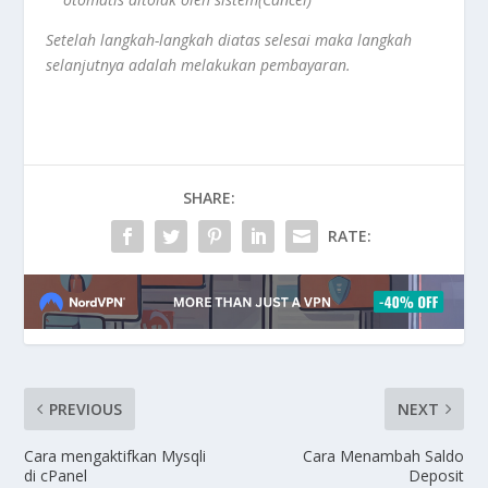
Setelah langkah-langkah diatas selesai maka langkah
selanjutnya adalah melakukan pembayaran.
SHARE:
RATE:
PREVIOUS
NEXT
Cara mengaktifkan Mysqli
Cara Menambah Saldo
di cPanel
Deposit