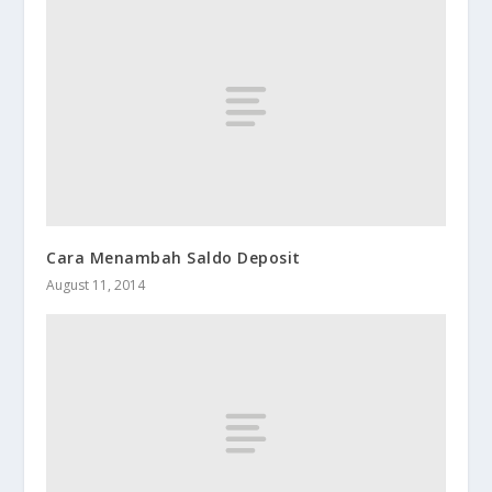
Cara Menambah Saldo Deposit
August 11, 2014