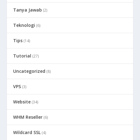
Tanya Jawab
(2)
Teknologi
(6)
Tips
(14)
Tutorial
(27)
Uncategorized
(8)
VPS
(3)
Website
(34)
WHM Reseller
(6)
Wildcard SSL
(4)