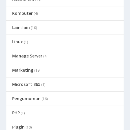
Komputer
(4)
Lain-lain
(10)
Linux
(1)
Manage Server
(4)
Marketing
(19)
Microsoft 365
(1)
Pengumuman
(16)
PHP
(1)
Plugin
(10)