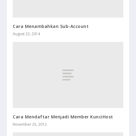
Cara Menambahkan Sub-Account
August 23, 2014
Cara Mendaftar Menjadi Member KunciHost
November 25, 2012