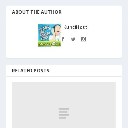
ABOUT THE AUTHOR
KunciHost
RELATED POSTS