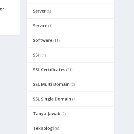
er
Server
(6)
Service
(1)
Software
(11)
SSH
(1)
SSL Certificates
(21)
SSL Multi Domain
(2)
SSL Single Domain
(1)
Tanya Jawab
(2)
Teknologi
(6)