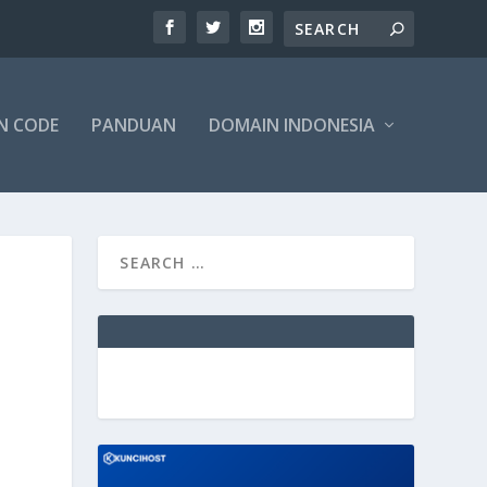
N CODE
PANDUAN
DOMAIN INDONESIA