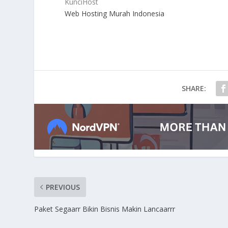
KunciHost
Web Hosting Murah Indonesia
SHARE:
PREVIOUS
Paket Segaarr Bikin Bisnis Makin Lancaarrr