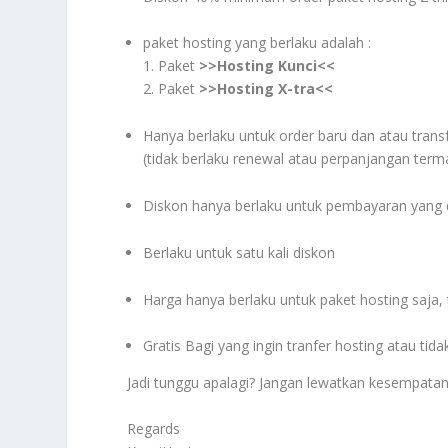
paket hosting yang berlaku adalah :
1. Paket
>>Hosting Kunci<<
2. Paket
>>Hosting X-tra<<
Hanya berlaku untuk order baru dan atau trans
(tidak berlaku renewal atau perpanjangan ter
Diskon hanya berlaku untuk pembayaran yang d
Berlaku untuk satu kali diskon
Harga hanya berlaku untuk paket hosting saja
Gratis Bagi yang ingin tranfer hosting atau ti
Jadi tunggu apalagi? Jangan lewatkan kesempatan 
Regards