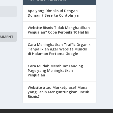
Apa yang Dimaksud Dengan
Domain? Beserta Contohnya
Website Bisnis Tidak Menghasilkan
Penjualan? Coba Perbaiki 10 Hal Ini
Cara Meningkatkan Traffic Organik
Tanpa Iklan agar Website Muncul
di Halaman Pertama Google
Cara Mudah Membuat Landing
Page yang Meningkatkan
Penjualan
Website atau Marketplace? Mana
yang Lebih Menguntungkan untuk
Bisnis?