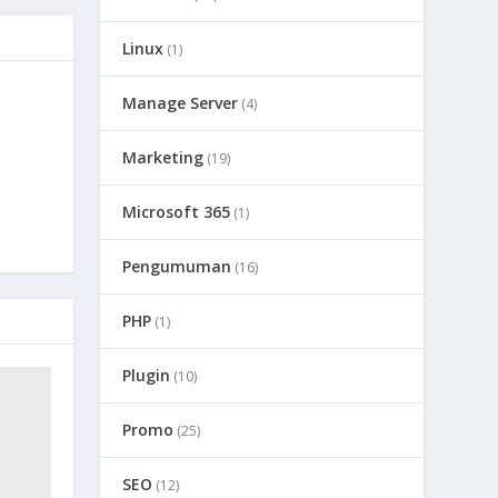
Linux
(1)
Manage Server
(4)
Marketing
(19)
Microsoft 365
(1)
Pengumuman
(16)
PHP
(1)
Plugin
(10)
Promo
(25)
SEO
(12)