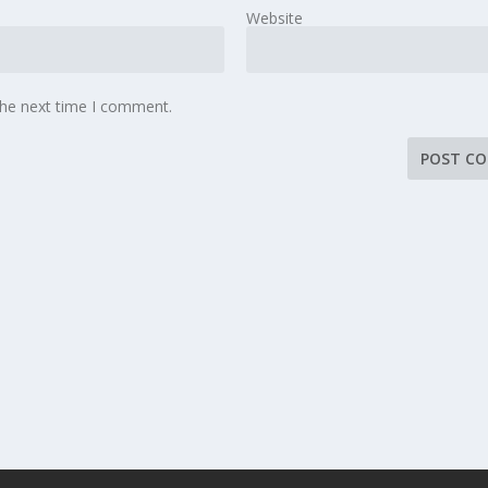
Website
the next time I comment.