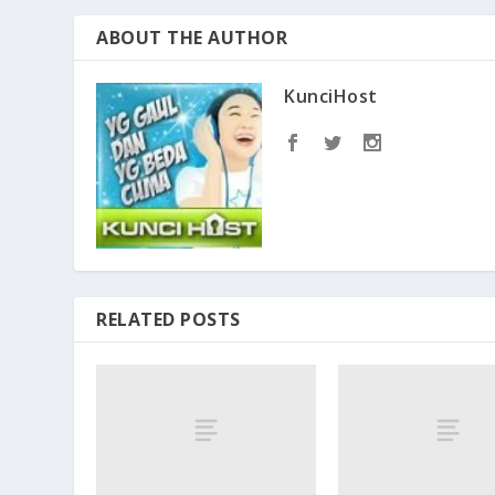
ABOUT THE AUTHOR
KunciHost
RELATED POSTS