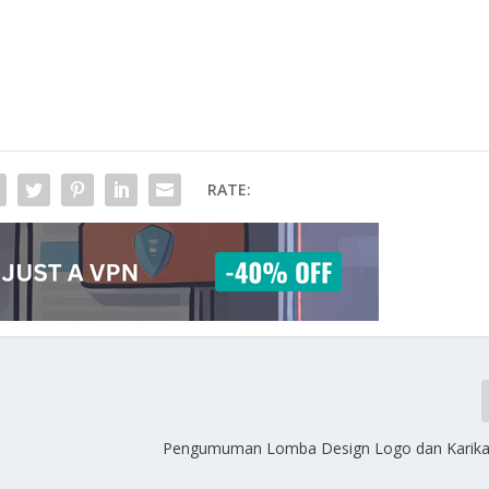
RATE:
Pengumuman Lomba Design Logo dan Karika