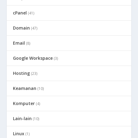
cPanel
(41)
Domain
(47)
Email
(8)
Google Workspace
(3)
Hosting
(23)
Keamanan
(10)
Komputer
(4)
Lain-lain
(10)
Linux
(1)