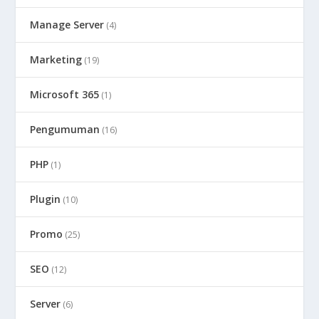
Manage Server
(4)
Marketing
(19)
Microsoft 365
(1)
Pengumuman
(16)
PHP
(1)
Plugin
(10)
Promo
(25)
SEO
(12)
Server
(6)