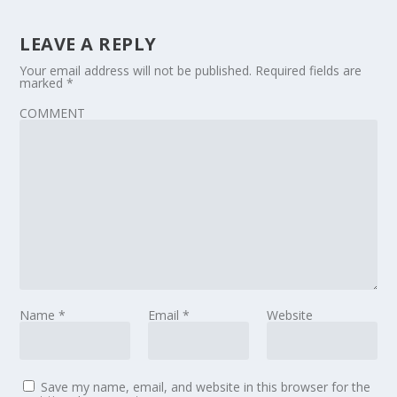
LEAVE A REPLY
Your email address will not be published.
Required fields are
marked
*
COMMENT
Name
*
Email
*
Website
Save my name, email, and website in this browser for the