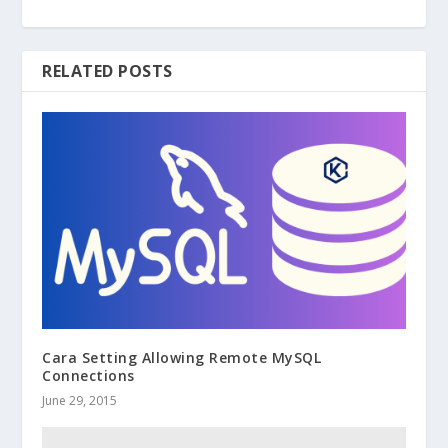
RELATED POSTS
Cara Setting Allowing Remote MySQL
Connections
June 29, 2015