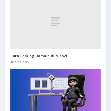
Cara Parking Domain di cPanel
June 29, 2015