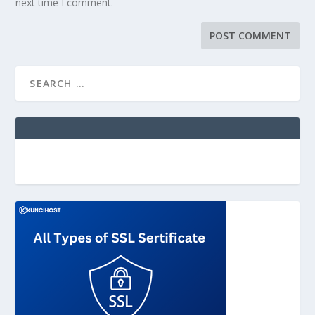
next time I comment.