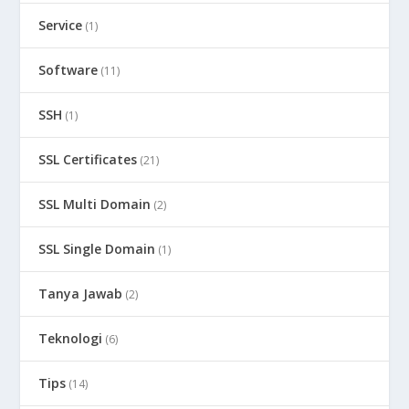
Service
(1)
Software
(11)
SSH
(1)
SSL Certificates
(21)
SSL Multi Domain
(2)
SSL Single Domain
(1)
Tanya Jawab
(2)
Teknologi
(6)
Tips
(14)