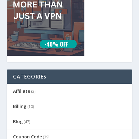
CATEGORIES
Affiliate
(2)
Billing
(10)
Blog
(47)
Coupon Code
(39)