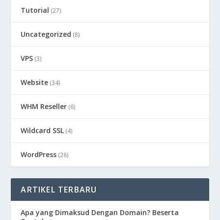
Tutorial
(27)
Uncategorized
(8)
VPS
(3)
Website
(34)
WHM Reseller
(6)
Wildcard SSL
(4)
WordPress
(28)
ARTIKEL TERBARU
Apa yang Dimaksud Dengan Domain? Beserta