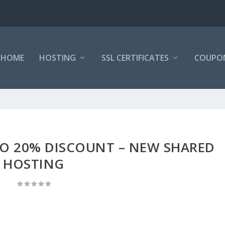
HOME
HOSTING
SSL CERTIFICATES
COUPO
O 20% DISCOUNT – NEW SHARED
HOSTING