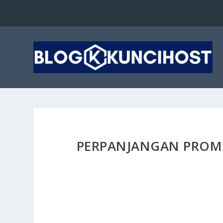
PERPANJANGAN PROM