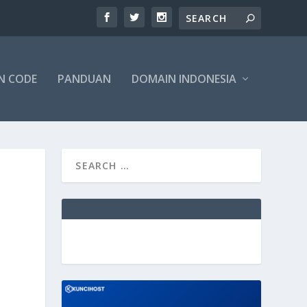
N CODE
PANDUAN
DOMAIN INDONESIA