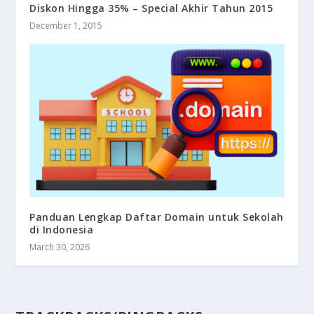
Diskon Hingga 35% – Special Akhir Tahun 2015
December 1, 2015
Panduan Lengkap Daftar Domain untuk Sekolah
di Indonesia
March 30, 2026