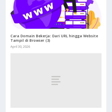
Cara Domain Bekerja: Dari URL hingga Website
Tampil di Browser (3)
April 30, 2026