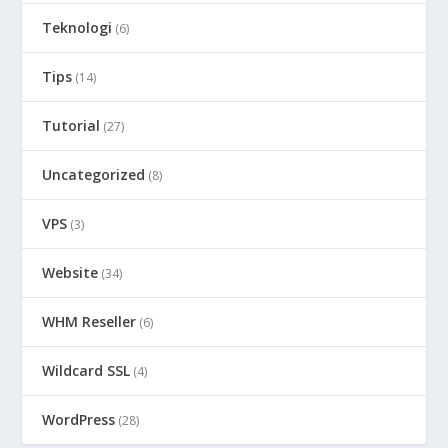
Teknologi
(6)
Tips
(14)
Tutorial
(27)
Uncategorized
(8)
VPS
(3)
Website
(34)
WHM Reseller
(6)
Wildcard SSL
(4)
WordPress
(28)