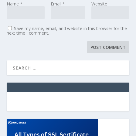
Name
*
Email
*
Website
Save my name, email, and website in this browser for the
next time I comment.