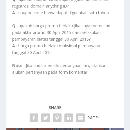
registrasi domain anything.ID?
A
: coupon code hanya dapat digunakan satu tahun
Q
: apakah harga promo berlaku jika saya memesan
pada akhir promo 30 April 2015 dan melakukan
pembayaran diatas tanggal 30 April 2015?
A
: harga promo berlaku maksimal pembayaran
tanggal 30 April 2015
Note
: Jika anda memiliki pertanyaan lain, silahkan
ajukan pertanyaan pada form komentar
SHARE:
RATE: