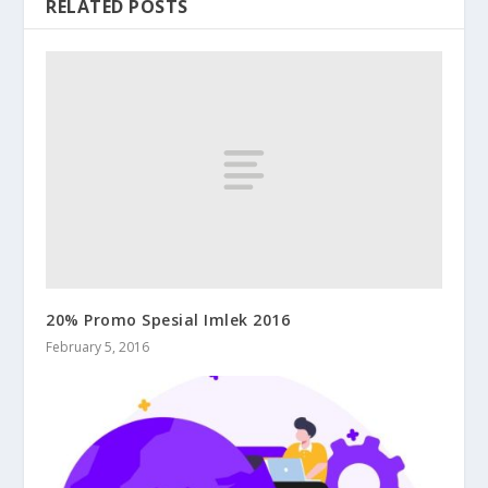
RELATED POSTS
20% Promo Spesial Imlek 2016
February 5, 2016