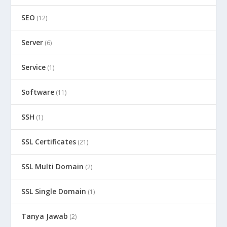
SEO
(12)
Server
(6)
Service
(1)
Software
(11)
SSH
(1)
SSL Certificates
(21)
SSL Multi Domain
(2)
SSL Single Domain
(1)
Tanya Jawab
(2)