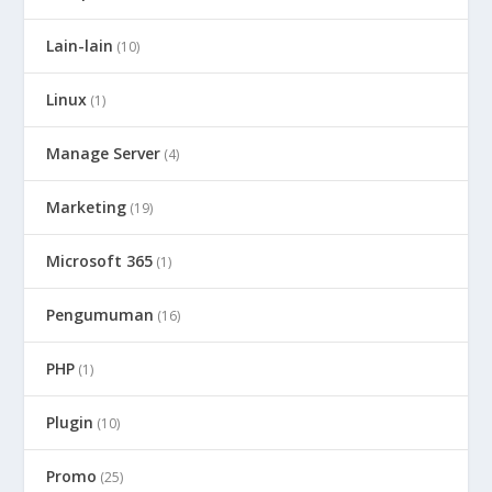
Lain-lain
(10)
Linux
(1)
Manage Server
(4)
Marketing
(19)
Microsoft 365
(1)
Pengumuman
(16)
PHP
(1)
Plugin
(10)
Promo
(25)