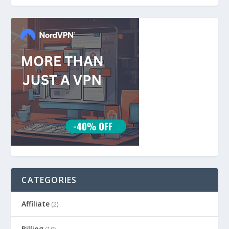
CATEGORIES
Affiliate
(2)
Billing