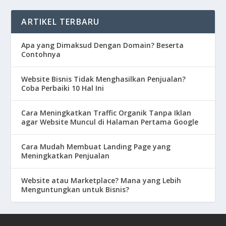
ARTIKEL TERBARU
Apa yang Dimaksud Dengan Domain? Beserta
Contohnya
Website Bisnis Tidak Menghasilkan Penjualan?
Coba Perbaiki 10 Hal Ini
Cara Meningkatkan Traffic Organik Tanpa Iklan
agar Website Muncul di Halaman Pertama Google
Cara Mudah Membuat Landing Page yang
Meningkatkan Penjualan
Website atau Marketplace? Mana yang Lebih
Menguntungkan untuk Bisnis?