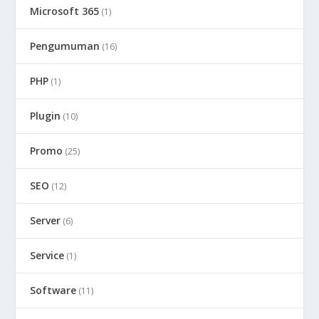
Microsoft 365
(1)
Pengumuman
(16)
PHP
(1)
Plugin
(10)
Promo
(25)
SEO
(12)
Server
(6)
Service
(1)
Software
(11)