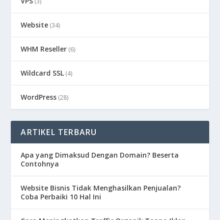
VPS
(3)
Website
(34)
WHM Reseller
(6)
Wildcard SSL
(4)
WordPress
(28)
ARTIKEL TERBARU
Apa yang Dimaksud Dengan Domain? Beserta
Contohnya
Website Bisnis Tidak Menghasilkan Penjualan?
Coba Perbaiki 10 Hal Ini