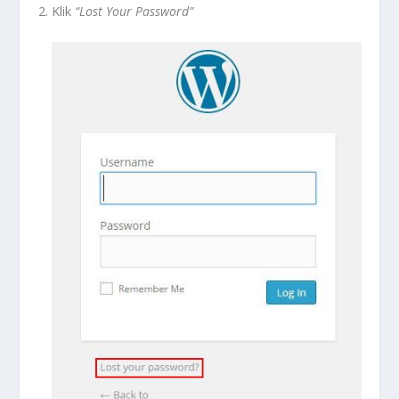
Klik
“Lost Your Password”