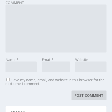
COMMENT
Name
*
Email
*
Website
Save my name, email, and website in this browser for the
next time I comment.